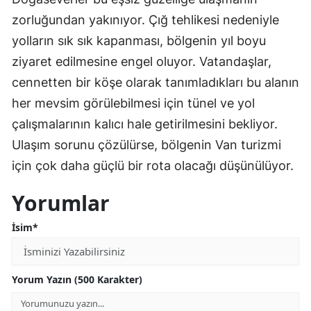
zorluğundan yakınıyor. Çığ tehlikesi nedeniyle
yolların sık sık kapanması, bölgenin yıl boyu
ziyaret edilmesine engel oluyor. Vatandaşlar,
cennetten bir köşe olarak tanımladıkları bu alanın
her mevsim görülebilmesi için tünel ve yol
çalışmalarının kalıcı hale getirilmesini bekliyor.
Ulaşım sorunu çözülürse, bölgenin Van turizmi
için çok daha güçlü bir rota olacağı düşünülüyor.
Yorumlar
İsim*
Yorum Yazın (500 Karakter)