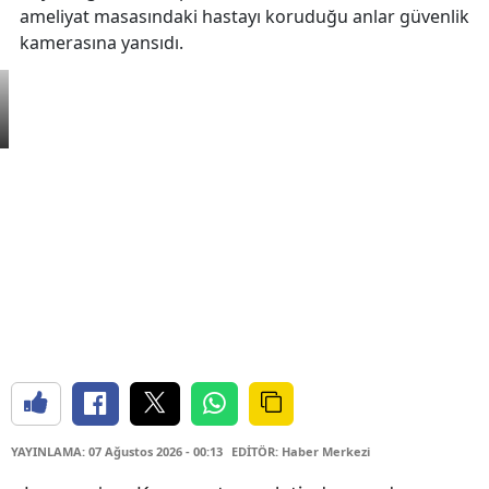
ameliyat masasındaki hastayı koruduğu anlar güvenlik
kamerasına yansıdı.
YAYINLAMA: 07 Ağustos 2026 - 00:13
EDİTÖR: Haber Merkezi