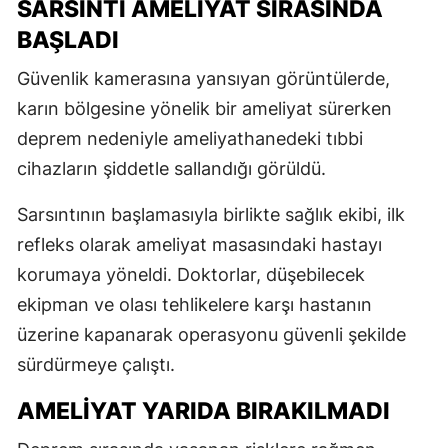
SARSINTI AMELİYAT SIRASINDA
BAŞLADI
Güvenlik kamerasına yansıyan görüntülerde,
karın bölgesine yönelik bir ameliyat sürerken
deprem nedeniyle ameliyathanedeki tıbbi
cihazların şiddetle sallandığı görüldü.
Sarsıntının başlamasıyla birlikte sağlık ekibi, ilk
refleks olarak ameliyat masasındaki hastayı
korumaya yöneldi. Doktorlar, düşebilecek
ekipman ve olası tehlikelere karşı hastanın
üzerine kapanarak operasyonu güvenli şekilde
sürdürmeye çalıştı.
AMELİYAT YARIDA BIRAKILMADI