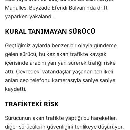
Mahallesi Beyzade Efendi Bulvarı'nda drift
yaparken yakalandı.
KURAL TANIMAYAN SÜRÜCÜ
Geçtiğimiz aylarda benzer bir olayla gündeme
gelen sürücü, bu kez akan trafikte kavşak
içerisinde aracını yan yan sürerek trafiği riske
attı. Çevredeki vatandaşlar yaşanan tehlikeli
anları cep telefonu kamerasıyla saniye saniye
kaydetti.
TRAFİKTEKİ RİSK
Sürücünün akan trafikte yaptığı bu hareketler,
diğer sürücülerin güvenliğini tehlikeye düşürüyor.