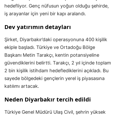
hedefliyor. Genç nüfusun yoğun olduğu şehirde,
iş arayanlar için yeni bir kapı aralandı.
Dev yatırımın detayları
Şirket, Diyarbakır’daki operasyonuna 400 kişilik
ekiple başladı. Türkiye ve Ortadoğu Bölge
Başkanı Metin Tarakçı, kentin potansiyeline
güvendiklerini belirtti. Tarakçı, 2 yıl içinde toplam
2 bin kişilik istihdam hedeflediklerini açıkladı. Bu
sayede bölgedeki gençlerin yerel iş piyasasına
katılımı artacak.
Neden Diyarbakır tercih edildi
Türkiye Genel Müdürü Ulaş Civil, şehrin yüksek