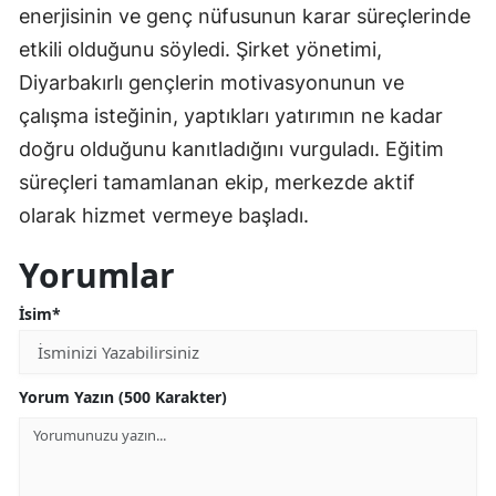
enerjisinin ve genç nüfusunun karar süreçlerinde
etkili olduğunu söyledi. Şirket yönetimi,
Diyarbakırlı gençlerin motivasyonunun ve
çalışma isteğinin, yaptıkları yatırımın ne kadar
doğru olduğunu kanıtladığını vurguladı. Eğitim
süreçleri tamamlanan ekip, merkezde aktif
olarak hizmet vermeye başladı.
Yorumlar
İsim*
Yorum Yazın (500 Karakter)