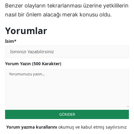
Benzer olayların tekrarlanması üzerine yetkililerin
nasıl bir önlem alacağı merak konusu oldu.
Yorumlar
İsim*
Yorum Yazın (500 Karakter)
GÖNDER
Yorum yazma kurallarını
okumuş ve kabul etmiş sayılırsınız