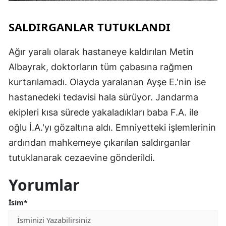
SALDIRGANLAR TUTUKLANDI
Ağır yaralı olarak hastaneye kaldırılan Metin
Albayrak, doktorların tüm çabasına rağmen
kurtarılamadı. Olayda yaralanan Ayşe E.'nin ise
hastanedeki tedavisi hala sürüyor. Jandarma
ekipleri kısa sürede yakaladıkları baba F.A. ile
oğlu İ.A.'yı gözaltına aldı. Emniyetteki işlemlerinin
ardından mahkemeye çıkarılan saldırganlar
tutuklanarak cezaevine gönderildi.
Yorumlar
İsim*