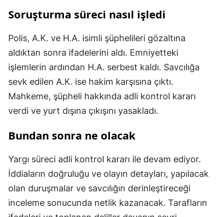
Soruşturma süreci nasıl işledi
Polis, A.K. ve H.A. isimli şüphelileri gözaltına
aldıktan sonra ifadelerini aldı. Emniyetteki
işlemlerin ardından H.A. serbest kaldı. Savcılığa
sevk edilen A.K. ise hakim karşısına çıktı.
Mahkeme, şüpheli hakkında adli kontrol kararı
verdi ve yurt dışına çıkışını yasakladı.
Bundan sonra ne olacak
Yargı süreci adli kontrol kararı ile devam ediyor.
İddiaların doğruluğu ve olayın detayları, yapılacak
olan duruşmalar ve savcılığın derinleştireceği
inceleme sonucunda netlik kazanacak. Tarafların