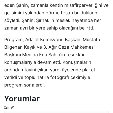
eden Şahin, zamanla kentin misafirperverliğini ve
gelişimini yakından görme fırsatı bulduklarını
söyledi. Şahin, Şırnak'ın meslek hayatında her
zaman ayrı bir yere sahip olacağını belirtti.
Program, Adalet Komisyonu Başkanı Mustafa
Bilgehan Kayık ve 3. Ağır Ceza Mahkemesi
Başkanı Mediha Eda Şahin'in teşekkür
konuşmalarıyla devam etti. Konuşmaların
ardından tayini çıkan yargı üyelerine plaket
verildi ve toplu hatıra fotoğrafı çekimiyle
program sona erdi.
Yorumlar
İsim*