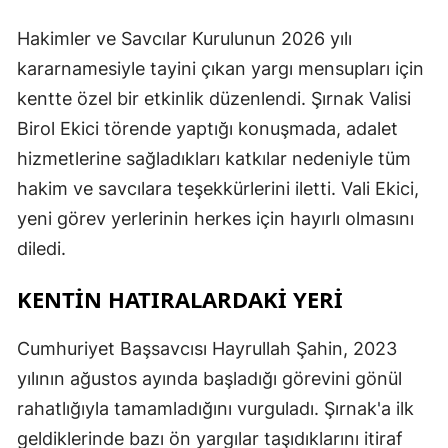
Hakimler ve Savcılar Kurulunun 2026 yılı
kararnamesiyle tayini çıkan yargı mensupları için
kentte özel bir etkinlik düzenlendi. Şırnak Valisi
Birol Ekici törende yaptığı konuşmada, adalet
hizmetlerine sağladıkları katkılar nedeniyle tüm
hakim ve savcılara teşekkürlerini iletti. Vali Ekici,
yeni görev yerlerinin herkes için hayırlı olmasını
diledi.
KENTİN HATIRALARDAKİ YERİ
Cumhuriyet Başsavcısı Hayrullah Şahin, 2023
yılının ağustos ayında başladığı görevini gönül
rahatlığıyla tamamladığını vurguladı. Şırnak'a ilk
geldiklerinde bazı ön yargılar taşıdıklarını itiraf