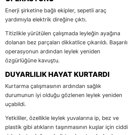
Enerji şirketine bağlı ekipler, sepetli araç
yardımıyla elektrik direğine çıktı.
Titizlikle yürütülen çalışmada leyleğin ayağına
dolanan bez parçaları dikkatlice çıkarıldı. Başarılı
operasyonun ardından leylek yeniden
özgürlüğüne kavuştu.
DUYARLILIK HAYAT KURTARDI
Kurtarma çalışmasının ardından sağlık
durumunun iyi olduğu gözlenen leylek yeniden
uçabildi.
Yetkililer, özellikle leylek yuvalarına ip, bez ve
plastik gibi atıkların taşınmasının kuşlar için ciddi