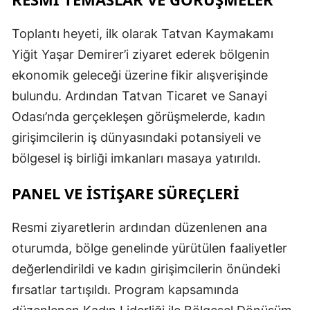
Toplantı heyeti, ilk olarak Tatvan Kaymakamı
Yiğit Yaşar Demirer’i ziyaret ederek bölgenin
ekonomik geleceği üzerine fikir alışverişinde
bulundu. Ardından Tatvan Ticaret ve Sanayi
Odası’nda gerçekleşen görüşmelerde, kadın
girişimcilerin iş dünyasındaki potansiyeli ve
bölgesel iş birliği imkanları masaya yatırıldı.
PANEL VE İSTİŞARE SÜREÇLERİ
Resmi ziyaretlerin ardından düzenlenen ana
oturumda, bölge genelinde yürütülen faaliyetler
değerlendirildi ve kadın girişimcilerin önündeki
fırsatlar tartışıldı. Program kapsamında