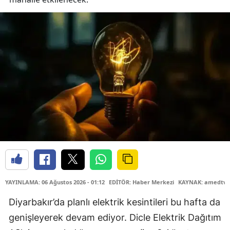
YAYINLAMA: 06 Ağustos 2026 - 01:12
EDİTÖR: Haber Merkezi
KAYNAK: amedtv.
Diyarbakır’da planlı elektrik kesintileri bu hafta da
genişleyerek devam ediyor. Dicle Elektrik Dağıtım