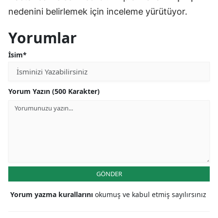
nedenini belirlemek için inceleme yürütüyor.
Yorumlar
İsim*
Yorum Yazın (500 Karakter)
GÖNDER
Yorum yazma kurallarını
okumuş ve kabul etmiş sayılırsınız