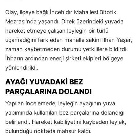
Olay, ilçeye bağlı İncehıdır Mahallesi Bitotik
Mezrası'nda yaşandı. Direk üzerindeki yuvada
hareket etmeye çalışan leyleğin bir türlü
uçamadığını fark eden mahalle sakini İlhan Yaşar,
zaman kaybetmeden durumu yetkililere bildirdi.
İhbarın ardından enerji şirketi ekipleri bölgeye
yönlendirildi.
AYAĞI YUVADAKİ BEZ
PARÇALARINA DOLANDI
Yapılan incelemede, leyleğin ayağının yuva
yapımında kullanılan bez parçalarına dolandığı
belirlendi. Hareket kabiliyetini kaybeden leylek,
bulunduğu noktada mahsur kaldı.