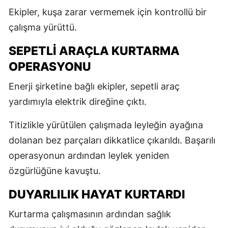
Ekipler, kuşa zarar vermemek için kontrollü bir
çalışma yürüttü.
SEPETLİ ARAÇLA KURTARMA
OPERASYONU
Enerji şirketine bağlı ekipler, sepetli araç
yardımıyla elektrik direğine çıktı.
Titizlikle yürütülen çalışmada leyleğin ayağına
dolanan bez parçaları dikkatlice çıkarıldı. Başarılı
operasyonun ardından leylek yeniden
özgürlüğüne kavuştu.
DUYARLILIK HAYAT KURTARDI
Kurtarma çalışmasının ardından sağlık