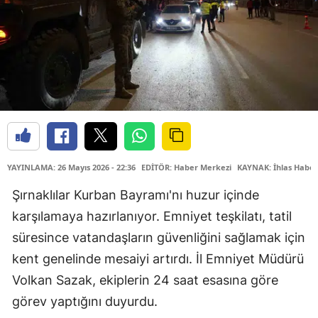
YAYINLAMA: 26 Mayıs 2026 - 22:36
EDİTÖR: Haber Merkezi
KAYNAK: İhlas Haber
Şırnaklılar Kurban Bayramı'nı huzur içinde
karşılamaya hazırlanıyor. Emniyet teşkilatı, tatil
süresince vatandaşların güvenliğini sağlamak için
kent genelinde mesaiyi artırdı. İl Emniyet Müdürü
Volkan Sazak, ekiplerin 24 saat esasına göre
görev yaptığını duyurdu.