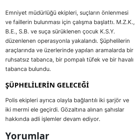
Emniyet müdürlüğü ekipleri, suçların önlenmesi
ve faillerin bulunması için çalışma başlattı. M.Z.K.,
B.E., S.B. ve suça sürüklenen çocuk K.S.Y.
düzenlenen operasyonla yakalandı. Şüphelilerin
araçlarında ve üzerlerinde yapılan aramalarda bir
ruhsatsız tabanca, bir pompalı tüfek ve bir havalı
tabanca bulundu.
ŞÜPHELİLERİN GELECEĞİ
Polis ekipleri ayrıca olayla bağlantılı iki şarjör ve
iki mermi ele geçirdi. Gözaltına alınan şahıslar
hakkında adli işlemler devam ediyor.
Yorumlar