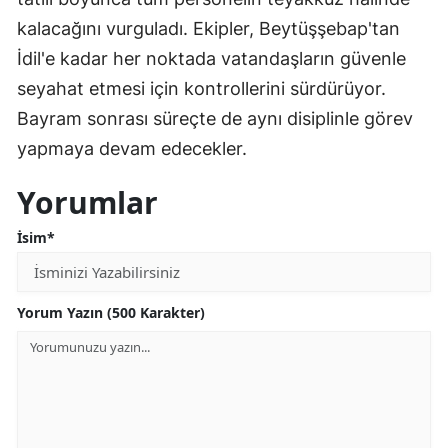
kalacağını vurguladı. Ekipler, Beytüşşebap'tan
İdil'e kadar her noktada vatandaşların güvenle
seyahat etmesi için kontrollerini sürdürüyor.
Bayram sonrası süreçte de aynı disiplinle görev
yapmaya devam edecekler.
Yorumlar
İsim*
Yorum Yazın (500 Karakter)