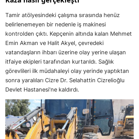
Tamir atölyesindeki çalışma sırasında henüz
belirlenemeyen bir nedenle iş makinesi
kontrolden çıktı. Kepçenin altında kalan Mehmet
Emin Akman ve Halit Akyel, çevredeki
vatandaşların ihbarı üzerine olay yerine ulaşan
itfaiye ekipleri tarafından kurtarıldı. Sağlık
görevlileri ilk müdahaleyi olay yerinde yaptıktan
sonra yaralıları Cizre Dr. Selahattin Cizrelioğlu
Devlet Hastanesi'ne kaldırdı.