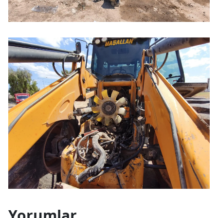
Yorumlar