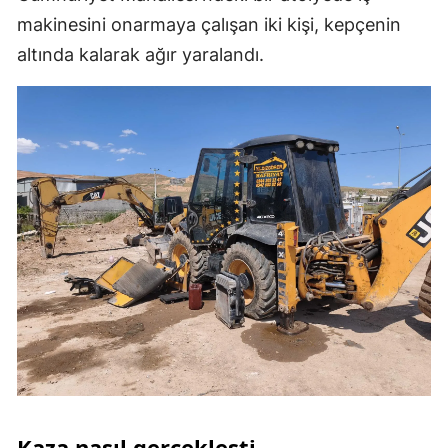
makinesini onarmaya çalışan iki kişi, kepçenin
altında kalarak ağır yaralandı.
Kaza nasıl gerçekleşti