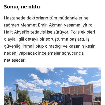
Sonuç ne oldu
Hastanede doktorların tüm müdahalelerine
rağmen Mehmet Emin Akman yaşamını yitirdi.
Halit Akyel'in tedavisi ise sürüyor. Polis ekipleri
olayla ilgili detaylı bir soruşturma başlattı. İş
güvenliği ihmali olup olmadığı ve kazanın kesin
nedeni yapılacak incelemeler sonucunda
netleşecek.