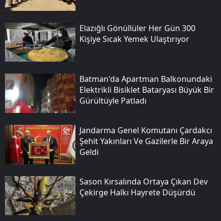
Elazığlı Gönüllüler Her Gün 300
Kişiye Sıcak Yemek Ulaştırıyor
Batman'da Apartman Balkonundaki
Elektrikli Bisiklet Bataryası Büyük Bir
Gürültüyle Patladı
Jandarma Genel Komutanı Çardakcı
Şehit Yakınları Ve Gazilerle Bir Araya
Geldi
Sason Kırsalında Ortaya Çıkan Dev
Çekirge Halkı Hayrete Düşürdü