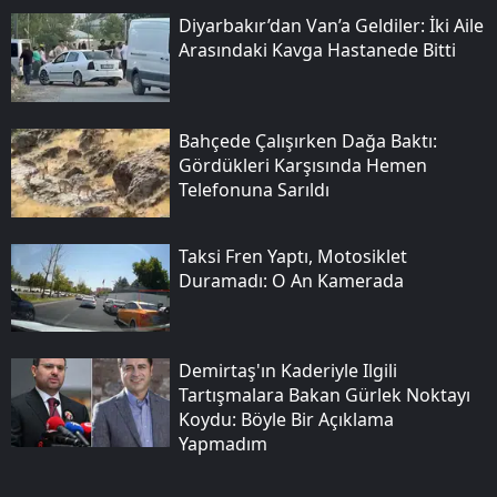
Diyarbakır’dan Van’a Geldiler: İki Aile
Arasındaki Kavga Hastanede Bitti
Bahçede Çalışırken Dağa Baktı:
Gördükleri Karşısında Hemen
Telefonuna Sarıldı
Taksi Fren Yaptı, Motosiklet
Duramadı: O An Kamerada
Demirtaş'ın Kaderiyle Ilgili
Tartışmalara Bakan Gürlek Noktayı
Koydu: Böyle Bir Açıklama
Yapmadım