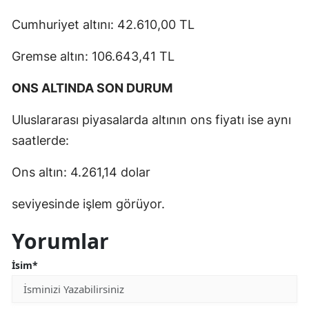
Cumhuriyet altını: 42.610,00 TL
Gremse altın: 106.643,41 TL
ONS ALTINDA SON DURUM
Uluslararası piyasalarda altının ons fiyatı ise aynı
saatlerde:
Ons altın: 4.261,14 dolar
seviyesinde işlem görüyor.
Yorumlar
İsim*