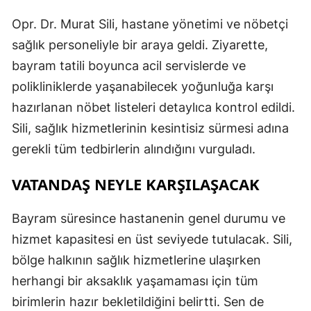
Opr. Dr. Murat Sili, hastane yönetimi ve nöbetçi
sağlık personeliyle bir araya geldi. Ziyarette,
bayram tatili boyunca acil servislerde ve
polikliniklerde yaşanabilecek yoğunluğa karşı
hazırlanan nöbet listeleri detaylıca kontrol edildi.
Sili, sağlık hizmetlerinin kesintisiz sürmesi adına
gerekli tüm tedbirlerin alındığını vurguladı.
VATANDAŞ NEYLE KARŞILAŞACAK
Bayram süresince hastanenin genel durumu ve
hizmet kapasitesi en üst seviyede tutulacak. Sili,
bölge halkının sağlık hizmetlerine ulaşırken
herhangi bir aksaklık yaşamaması için tüm
birimlerin hazır bekletildiğini belirtti. Sen de