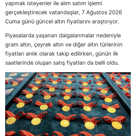
yapmak isteyenler ile alım satım işlemi
gerçekleştirecek vatandaşlar, 7 Ağustos 2026
Cuma günü güncel altın fiyatlarını araştırıyor.
Piyasalarda yaşanan dalgalanmalar nedeniyle
gram altın, çeyrek altın ve diğer altın türlerinin
fiyatları anlık olarak takip edilirken, günün ilk
saatlerinde oluşan satış fiyatları da belli oldu.