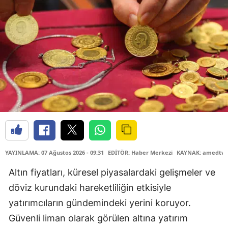
YAYINLAMA: 07 Ağustos 2026 - 09:31
EDİTÖR: Haber Merkezi
KAYNAK: amedtv.
Altın fiyatları, küresel piyasalardaki gelişmeler ve
döviz kurundaki hareketliliğin etkisiyle
yatırımcıların gündemindeki yerini koruyor.
Güvenli liman olarak görülen altına yatırım