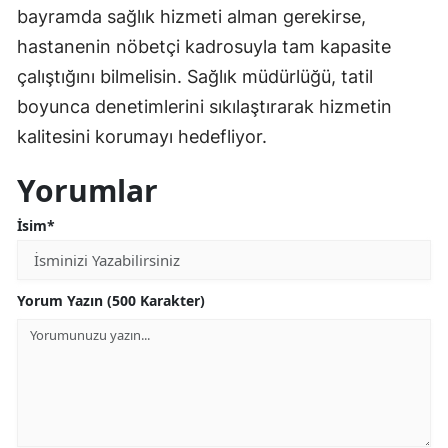
bayramda sağlık hizmeti alman gerekirse,
hastanenin nöbetçi kadrosuyla tam kapasite
çalıştığını bilmelisin. Sağlık müdürlüğü, tatil
boyunca denetimlerini sıkılaştırarak hizmetin
kalitesini korumayı hedefliyor.
Yorumlar
İsim*
Yorum Yazın (500 Karakter)