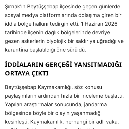
Şırnak'ın Beytüşşebap ilçesinde geçen günlerde
sosyal medya platformlarında dolaşıma giren bir
iddia bölge halkını tedirgin etti. 1 Haziran 2026
tarihinde ilçenin dağlık bölgelerinde devriye
gezen askerlerin biyolojik bir saldırıya uğradığı ve
karantina başlatıldığı öne sürüldü.
İDDİALARIN GERÇEĞİ YANSITMADIĞI
ORTAYA ÇIKTI
Beytüşşebap Kaymakamlığı, söz konusu
paylaşımların ardından hızla bir inceleme başlattı.
Yapılan araştırmalar sonucunda, jandarma
bölgesinde böyle bir olayın yaşanmadığı
kesinleşti. Kaymakamlık, herhangi bir adli vaka,