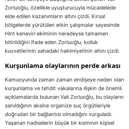
Zorluoğlu, özellikle uyuşturucuyla mücadelede
elde edilen kazanımların altını çizdi. Kırsal
bölgelerde yürütülen etkin çalışmalar sayesinde
Hint keneviri ekiminin neredeyse tamamen
bitirildiğini ifade eden Zorluoğlu, kolluk
kuvvetlerinin sahadaki hakimiyetinin altını çizdi.
Kurşunlama olaylarının perde arkası
Kamuoyunda zaman zaman endişeye neden olan
kurşunlama ve tehdit vakalarına ilişkin de önemli
açıklamalarda bulunan Vali Zorluoğlu, bu olayların
sanıldığının aksine organize suç örgütleriyle
doğrudan bir bağlantısı olmadığını vurguladı.
Yaşanan hadiselerin büyük bir kısmının kişisel