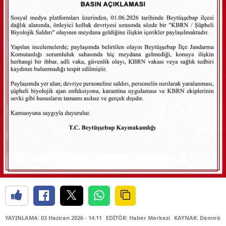
YAYINLAMA: 03 Haziran 2026 - 14:11
EDİTÖR: Haber Merkezi
KAYNAK: Demiröre