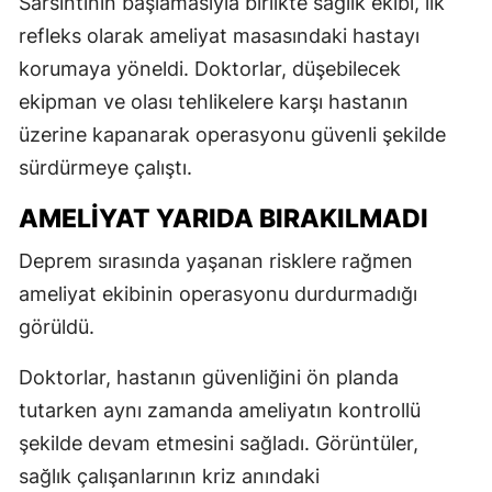
Sarsıntının başlamasıyla birlikte sağlık ekibi, ilk
refleks olarak ameliyat masasındaki hastayı
korumaya yöneldi. Doktorlar, düşebilecek
ekipman ve olası tehlikelere karşı hastanın
üzerine kapanarak operasyonu güvenli şekilde
sürdürmeye çalıştı.
AMELİYAT YARIDA BIRAKILMADI
Deprem sırasında yaşanan risklere rağmen
ameliyat ekibinin operasyonu durdurmadığı
görüldü.
Doktorlar, hastanın güvenliğini ön planda
tutarken aynı zamanda ameliyatın kontrollü
şekilde devam etmesini sağladı. Görüntüler,
sağlık çalışanlarının kriz anındaki