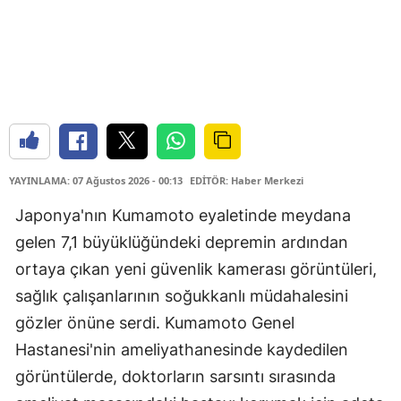
YAYINLAMA: 07 Ağustos 2026 - 00:13
EDİTÖR: Haber Merkezi
Japonya'nın Kumamoto eyaletinde meydana
gelen 7,1 büyüklüğündeki depremin ardından
ortaya çıkan yeni güvenlik kamerası görüntüleri,
sağlık çalışanlarının soğukkanlı müdahalesini
gözler önüne serdi. Kumamoto Genel
Hastanesi'nin ameliyathanesinde kaydedilen
görüntülerde, doktorların sarsıntı sırasında