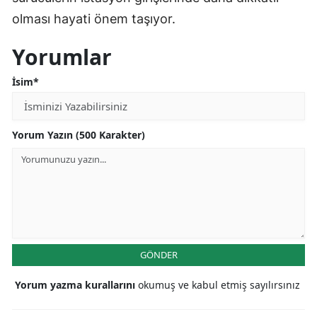
olması hayati önem taşıyor.
Yorumlar
İsim*
Yorum Yazın (500 Karakter)
GÖNDER
Yorum yazma kurallarını
okumuş ve kabul etmiş sayılırsınız