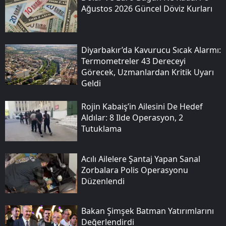
Ağustos 2026 Güncel Döviz Kurları
Diyarbakır’da Kavurucu Sıcak Alarmı:
Termometreler 43 Dereceyi
Görecek, Uzmanlardan Kritik Uyarı
Geldi
Rojin Kabaiş’in Ailesini De Hedef
Aldılar: 8 Ilde Operasyon, 2
Tutuklama
Acılı Ailelere Şantaj Yapan Sanal
Zorbalara Polis Operasyonu
Düzenlendi
Bakan Şimşek Batman Yatırımlarını
Değerlendirdi