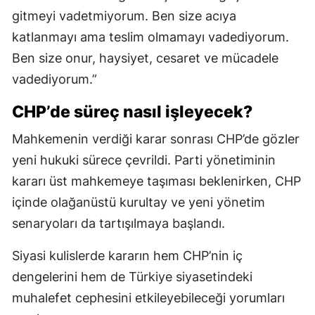
gitmeyi vadetmiyorum. Ben size acıya
katlanmayı ama teslim olmamayı vadediyorum.
Ben size onur, haysiyet, cesaret ve mücadele
vadediyorum.”
CHP’de süreç nasıl işleyecek?
Mahkemenin verdiği karar sonrası CHP’de gözler
yeni hukuki sürece çevrildi. Parti yönetiminin
kararı üst mahkemeye taşıması beklenirken, CHP
içinde olağanüstü kurultay ve yeni yönetim
senaryoları da tartışılmaya başlandı.
Siyasi kulislerde kararın hem CHP’nin iç
dengelerini hem de Türkiye siyasetindeki
muhalefet cephesini etkileyebileceği yorumları