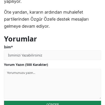
yapılıyor.
Öte yandan, kararın ardından muhalefet
partilerinden Özgür Özel’e destek mesajları
gelmeye devam ediyor.
Yorumlar
İsim*
Yorum Yazın (500 Karakter)
GÖNDER