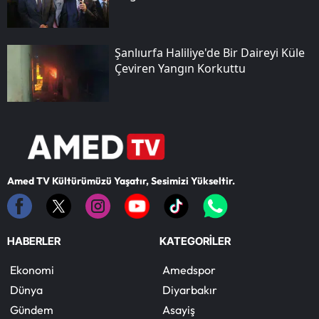
Şanlıurfa Haliliye'de Bir Daireyi Küle
Çeviren Yangın Korkuttu
Amed TV Kültürümüzü Yaşatır, Sesimizi Yükseltir.
HABERLER
KATEGORİLER
Ekonomi
Amedspor
Dünya
Diyarbakır
Gündem
Asayiş