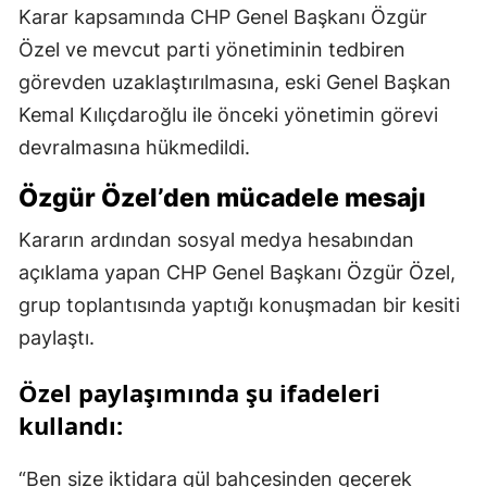
Karar kapsamında CHP Genel Başkanı Özgür
Özel ve mevcut parti yönetiminin tedbiren
görevden uzaklaştırılmasına, eski Genel Başkan
Kemal Kılıçdaroğlu ile önceki yönetimin görevi
devralmasına hükmedildi.
Özgür Özel’den mücadele mesajı
Kararın ardından sosyal medya hesabından
açıklama yapan CHP Genel Başkanı Özgür Özel,
grup toplantısında yaptığı konuşmadan bir kesiti
paylaştı.
Özel paylaşımında şu ifadeleri
kullandı:
“Ben size iktidara gül bahçesinden geçerek