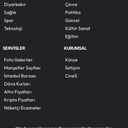
Diyarbakır
Çevre
Sağlık
Politika
Spor
Güncel
Teknoloji
Kültür Sanat
Eğitim
SERVİSLER
KURUMSAL
Foto Galeriler
Künye
Manşetler Sayfası
İletişim
İstanbul Borsası
Cine5
Döviz Kurları
Altın Fiyatları
Kripto Fiyatları
Nöbetçi Eczaneler