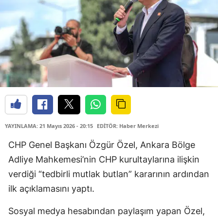
YAYINLAMA: 21 Mayıs 2026 - 20:15
EDİTÖR: Haber Merkezi
CHP Genel Başkanı Özgür Özel, Ankara Bölge
Adliye Mahkemesi’nin CHP kurultaylarına ilişkin
verdiği “tedbirli mutlak butlan” kararının ardından
ilk açıklamasını yaptı.
Sosyal medya hesabından paylaşım yapan Özel,