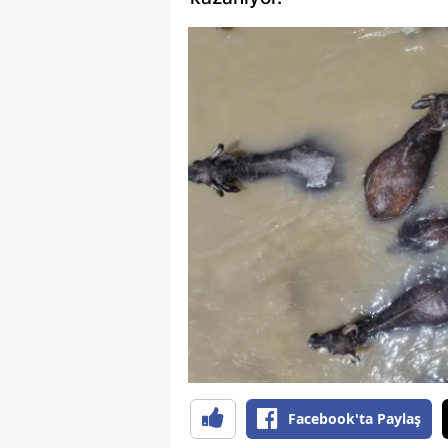
Facebook'ta Paylaş