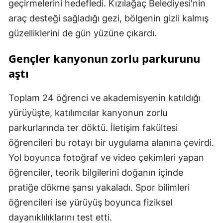
geçirmelerini hedefledi. Kızılağaç Belediyesi'nin
araç desteği sağladığı gezi, bölgenin gizli kalmış
güzelliklerini de gün yüzüne çıkardı.
Gençler kanyonun zorlu parkurunu
aştı
Toplam 24 öğrenci ve akademisyenin katıldığı
yürüyüşte, katılımcılar kanyonun zorlu
parkurlarında ter döktü. İletişim fakültesi
öğrencileri bu rotayı bir uygulama alanına çevirdi.
Yol boyunca fotoğraf ve video çekimleri yapan
öğrenciler, teorik bilgilerini doğanın içinde
pratiğe dökme şansı yakaladı. Spor bilimleri
öğrencileri ise yürüyüş boyunca fiziksel
dayanıklılıklarını test etti.