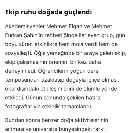
Ekip ruhu doğada güçlendi
Akademisyenler Mehmet Figan ve Mehmet
Furkan Şahin’in rehberliğinde ilerleyen grup, gün
boyu süren etkinlikte hem mola verdi hem de
sosyalleşti. Öğle yemeğinde bir araya gelen ekip,
ekip çalışmasının önemini bir kez daha
deneyimledi. Öğrencilerin yoğun ders
temposundan uzaklaşıp doğayla iç içe olması,
okul dışındaki etkileşimlerini de olumlu yönde
etkiledi. Günün sonunda çekilen hatıra
fotoğraflarıyla etkinlik tamamlandı.
Bundan sonra benzer doğa aktivitelerinin
artması ve üniversite bünyesindeki farklı