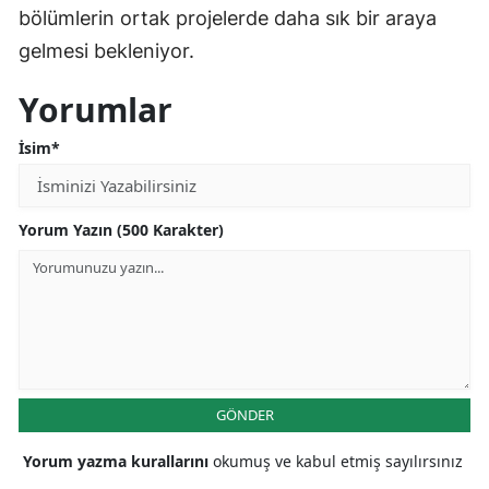
bölümlerin ortak projelerde daha sık bir araya
gelmesi bekleniyor.
Yorumlar
İsim*
Yorum Yazın (500 Karakter)
GÖNDER
Yorum yazma kurallarını
okumuş ve kabul etmiş sayılırsınız