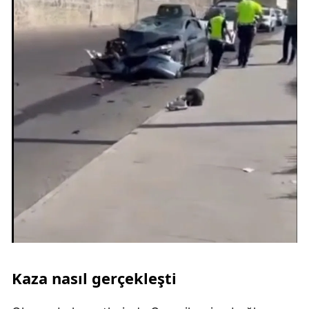
Kaza nasıl gerçekleşti