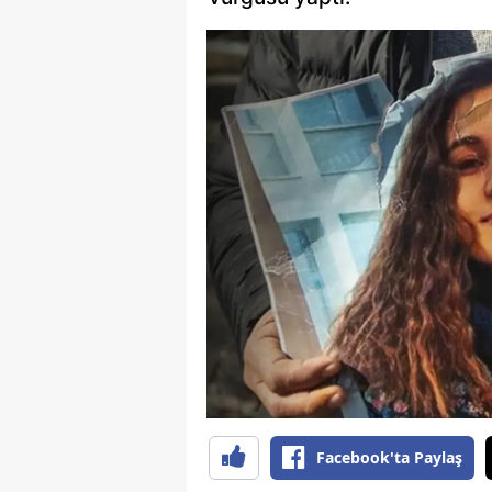
Facebook'ta Paylaş