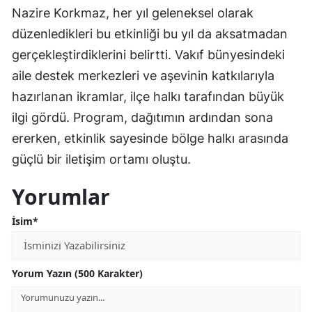
Nazire Korkmaz, her yıl geleneksel olarak
düzenledikleri bu etkinliği bu yıl da aksatmadan
gerçekleştirdiklerini belirtti. Vakıf bünyesindeki
aile destek merkezleri ve aşevinin katkılarıyla
hazırlanan ikramlar, ilçe halkı tarafından büyük
ilgi gördü. Program, dağıtımın ardından sona
ererken, etkinlik sayesinde bölge halkı arasında
güçlü bir iletişim ortamı oluştu.
Yorumlar
İsim*
Yorum Yazın (500 Karakter)