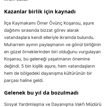
Kazanlar birlik için kaynadı
İlçe Kaymakamı Ömer Övünç Koşansu, aşure
dağıtımı sırasında bizzat görev alarak
vatandaşlara kendi elleriyle ikramda bulundu.
Muharrem ayının paylaşmanın ve gönül birliğinin
en güzel örneklerinden biri olduğunu vurgulayan
Koşansu, bu geleneği yaşatmanın önemine
değindi. 5 bin kişilik aşure, hem vatandaşların
hem de bölgedeki dayanışma kültürünün bir
parçası haline geldi.
Gelenek bu yıl da bozulmadı
Sosyal Yardımlaşma ve Dayanışma Vakfı Müdürü