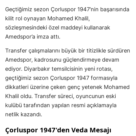
Geçtiğimiz sezon Çorluspor 1947’nin başarısında
kilit rol oynayan Mohamed Khalil,
sözleşmesindeki özel maddeyi kullanarak
Amedspor’a imza attı.
Transfer çalışmalarını büyük bir titizlikle sürdüren
Amedspor, kadrosunu güçlendirmeye devam
ediyor. Diyarbakır temsilcisinin yeni rotası,
geçtiğimiz sezon Çorluspor 1947 formasıyla
dikkatleri üzerine çeken genç yetenek Mohamed
Khalil oldu. Transfer süreci, oyuncunun eski
kulübü tarafından yapılan resmi açıklamayla
netlik kazandı.
Çorluspor 1947'den Veda Mesajı