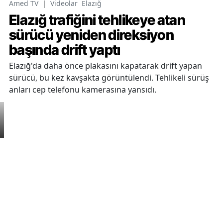
Amed TV
|
Videolar
Elazığ
Elazığ trafiğini tehlikeye atan
sürücü yeniden direksiyon
başında drift yaptı
Elazığ'da daha önce plakasını kapatarak drift yapan
sürücü, bu kez kavşakta görüntülendi. Tehlikeli sürüş
anları cep telefonu kamerasına yansıdı.