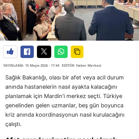
YAYINLAMA: 15 Mayıs 2026 - 17:44
EDİTÖR: Haber Merkezi
Sağlık Bakanlığı, olası bir afet veya acil durum
anında hastanelerin nasıl ayakta kalacağını
planlamak için Mardin'i merkez seçti. Türkiye
genelinden gelen uzmanlar, beş gün boyunca
kriz anında koordinasyonun nasıl kurulacağını
çalıştı.