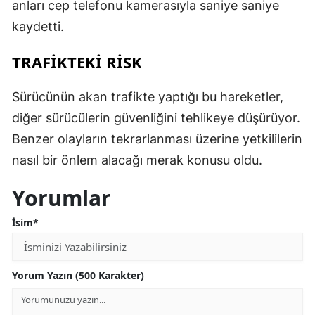
anları cep telefonu kamerasıyla saniye saniye
kaydetti.
TRAFİKTEKİ RİSK
Sürücünün akan trafikte yaptığı bu hareketler,
diğer sürücülerin güvenliğini tehlikeye düşürüyor.
Benzer olayların tekrarlanması üzerine yetkililerin
nasıl bir önlem alacağı merak konusu oldu.
Yorumlar
İsim*
Yorum Yazın (500 Karakter)