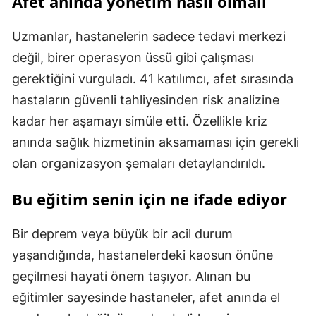
Afet anında yönetim nasıl olmalı
Uzmanlar, hastanelerin sadece tedavi merkezi
değil, birer operasyon üssü gibi çalışması
gerektiğini vurguladı. 41 katılımcı, afet sırasında
hastaların güvenli tahliyesinden risk analizine
kadar her aşamayı simüle etti. Özellikle kriz
anında sağlık hizmetinin aksamaması için gerekli
olan organizasyon şemaları detaylandırıldı.
Bu eğitim senin için ne ifade ediyor
Bir deprem veya büyük bir acil durum
yaşandığında, hastanelerdeki kaosun önüne
geçilmesi hayati önem taşıyor. Alınan bu
eğitimler sayesinde hastaneler, afet anında el