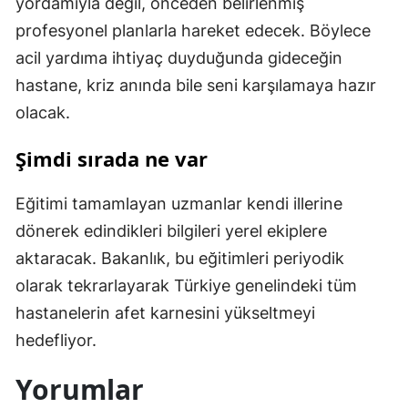
yordamıyla değil, önceden belirlenmiş
profesyonel planlarla hareket edecek. Böylece
acil yardıma ihtiyaç duyduğunda gideceğin
hastane, kriz anında bile seni karşılamaya hazır
olacak.
Şimdi sırada ne var
Eğitimi tamamlayan uzmanlar kendi illerine
dönerek edindikleri bilgileri yerel ekiplere
aktaracak. Bakanlık, bu eğitimleri periyodik
olarak tekrarlayarak Türkiye genelindeki tüm
hastanelerin afet karnesini yükseltmeyi
hedefliyor.
Yorumlar