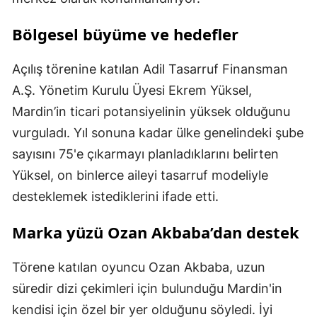
Bölgesel büyüme ve hedefler
Açılış törenine katılan Adil Tasarruf Finansman
A.Ş. Yönetim Kurulu Üyesi Ekrem Yüksel,
Mardin’in ticari potansiyelinin yüksek olduğunu
vurguladı. Yıl sonuna kadar ülke genelindeki şube
sayısını 75'e çıkarmayı planladıklarını belirten
Yüksel, on binlerce aileyi tasarruf modeliyle
desteklemek istediklerini ifade etti.
Marka yüzü Ozan Akbaba’dan destek
Törene katılan oyuncu Ozan Akbaba, uzun
süredir dizi çekimleri için bulunduğu Mardin'in
kendisi için özel bir yer olduğunu söyledi. İyi