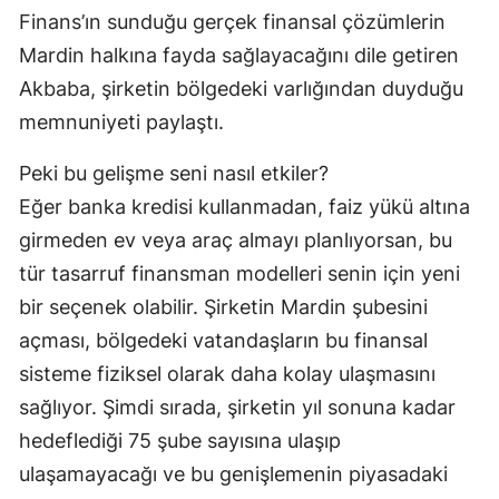
Finans’ın sunduğu gerçek finansal çözümlerin
Mardin halkına fayda sağlayacağını dile getiren
Akbaba, şirketin bölgedeki varlığından duyduğu
memnuniyeti paylaştı.
Peki bu gelişme seni nasıl etkiler?
Eğer banka kredisi kullanmadan, faiz yükü altına
girmeden ev veya araç almayı planlıyorsan, bu
tür tasarruf finansman modelleri senin için yeni
bir seçenek olabilir. Şirketin Mardin şubesini
açması, bölgedeki vatandaşların bu finansal
sisteme fiziksel olarak daha kolay ulaşmasını
sağlıyor. Şimdi sırada, şirketin yıl sonuna kadar
hedeflediği 75 şube sayısına ulaşıp
ulaşamayacağı ve bu genişlemenin piyasadaki