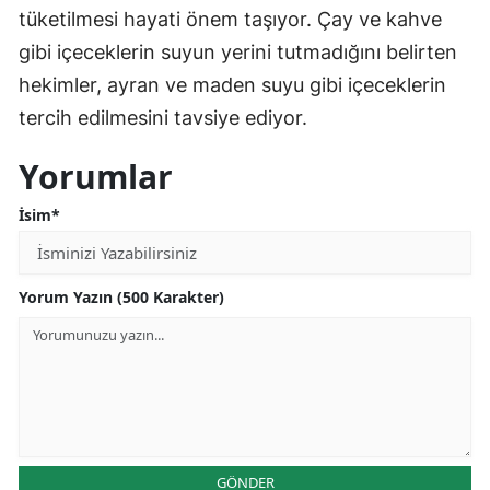
tüketilmesi hayati önem taşıyor. Çay ve kahve
gibi içeceklerin suyun yerini tutmadığını belirten
hekimler, ayran ve maden suyu gibi içeceklerin
tercih edilmesini tavsiye ediyor.
Yorumlar
İsim*
Yorum Yazın (500 Karakter)
GÖNDER