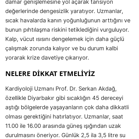
damar genişlemesine yol açarak tansiyon
değerlerinde dengesizlik yaratıyor. Uzmanlar,
sıcak havalarda kanın yoğunluğunun arttığını ve
bunun pıhtılaşma riskini tetiklediğini vurguluyor.
Kalp, vücut ısısını dengelemek için daha güçlü
çalışmak zorunda kalıyor ve bu durum kalbi
yorarak krize davetiye çıkarıyor.
NELERE DİKKAT ETMELİYİZ
Kardiyoloji Uzmanı Prof. Dr. Serkan Akdağ,
özellikle Diyarbakır gibi sıcaklığın 45 dereceyi
aştığı bölgelerde yaşayanların çok daha dikkatli
olması gerektiğini hatırlatıyor. Uzmanlar, saat
11.00 ile 16.00 arasında güneş ışığından uzak
durulmasını öneriyor. Günlük 2,5 ila 3,5 litre su