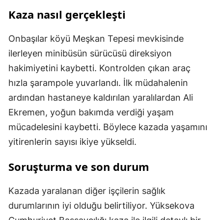
Kaza nasıl gerçekleşti
Onbaşılar köyü Meşkan Tepesi mevkisinde
ilerleyen minibüsün sürücüsü direksiyon
hakimiyetini kaybetti. Kontrolden çıkan araç
hızla şarampole yuvarlandı. İlk müdahalenin
ardından hastaneye kaldırılan yaralılardan Ali
Ekremen, yoğun bakımda verdiği yaşam
mücadelesini kaybetti. Böylece kazada yaşamını
yitirenlerin sayısı ikiye yükseldi.
Soruşturma ve son durum
Kazada yaralanan diğer işçilerin sağlık
durumlarının iyi olduğu belirtiliyor. Yüksekova