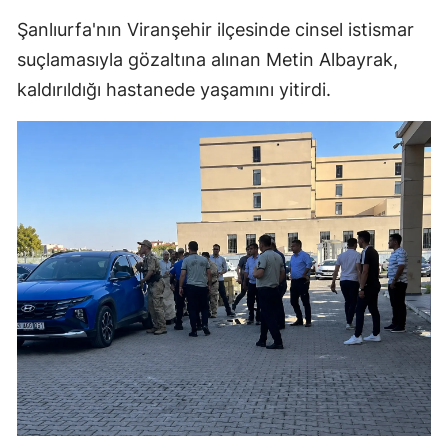
Şanlıurfa'nın Viranşehir ilçesinde cinsel istismar
suçlamasıyla gözaltına alınan Metin Albayrak,
kaldırıldığı hastanede yaşamını yitirdi.