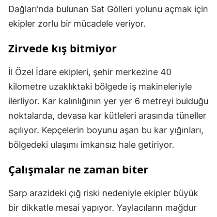
Dağları’nda bulunan Sat Gölleri yolunu açmak için
ekipler zorlu bir mücadele veriyor.
Zirvede kış bitmiyor
İl Özel İdare ekipleri, şehir merkezine 40
kilometre uzaklıktaki bölgede iş makineleriyle
ilerliyor. Kar kalınlığının yer yer 6 metreyi bulduğu
noktalarda, devasa kar kütleleri arasında tüneller
açılıyor. Kepçelerin boyunu aşan bu kar yığınları,
bölgedeki ulaşımı imkansız hale getiriyor.
Çalışmalar ne zaman biter
Sarp arazideki çığ riski nedeniyle ekipler büyük
bir dikkatle mesai yapıyor. Yaylacıların mağdur