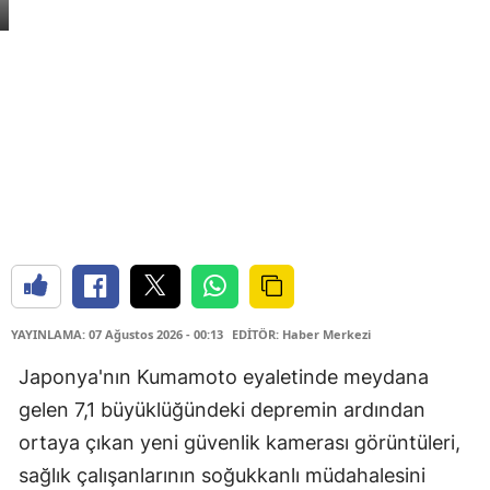
YAYINLAMA: 07 Ağustos 2026 - 00:13
EDİTÖR: Haber Merkezi
Japonya'nın Kumamoto eyaletinde meydana
gelen 7,1 büyüklüğündeki depremin ardından
ortaya çıkan yeni güvenlik kamerası görüntüleri,
sağlık çalışanlarının soğukkanlı müdahalesini