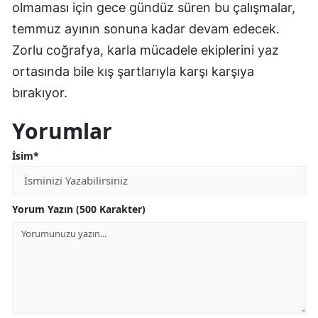
olmaması için gece gündüz süren bu çalışmalar,
temmuz ayının sonuna kadar devam edecek.
Zorlu coğrafya, karla mücadele ekiplerini yaz
ortasında bile kış şartlarıyla karşı karşıya
bırakıyor.
Yorumlar
İsim*
Yorum Yazın (500 Karakter)