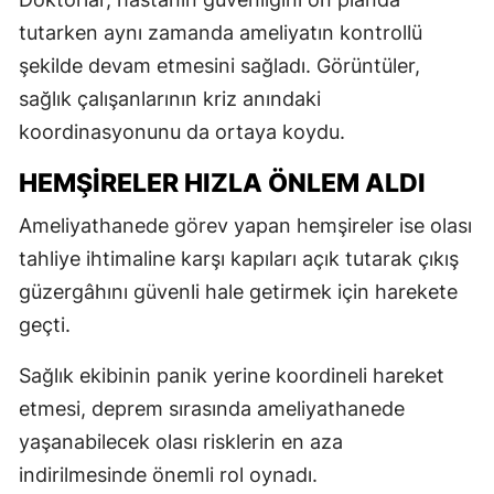
tutarken aynı zamanda ameliyatın kontrollü
şekilde devam etmesini sağladı. Görüntüler,
sağlık çalışanlarının kriz anındaki
koordinasyonunu da ortaya koydu.
HEMŞİRELER HIZLA ÖNLEM ALDI
Ameliyathanede görev yapan hemşireler ise olası
tahliye ihtimaline karşı kapıları açık tutarak çıkış
güzergâhını güvenli hale getirmek için harekete
geçti.
Sağlık ekibinin panik yerine koordineli hareket
etmesi, deprem sırasında ameliyathanede
yaşanabilecek olası risklerin en aza
indirilmesinde önemli rol oynadı.