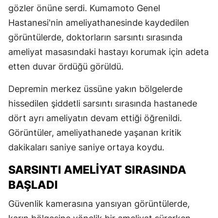
gözler önüne serdi. Kumamoto Genel
Hastanesi'nin ameliyathanesinde kaydedilen
görüntülerde, doktorların sarsıntı sırasında
ameliyat masasındaki hastayı korumak için adeta
etten duvar ördüğü görüldü.
Depremin merkez üssüne yakın bölgelerde
hissedilen şiddetli sarsıntı sırasında hastanede
dört ayrı ameliyatın devam ettiği öğrenildi.
Görüntüler, ameliyathanede yaşanan kritik
dakikaları saniye saniye ortaya koydu.
SARSINTI AMELİYAT SIRASINDA
BAŞLADI
Güvenlik kamerasına yansıyan görüntülerde,