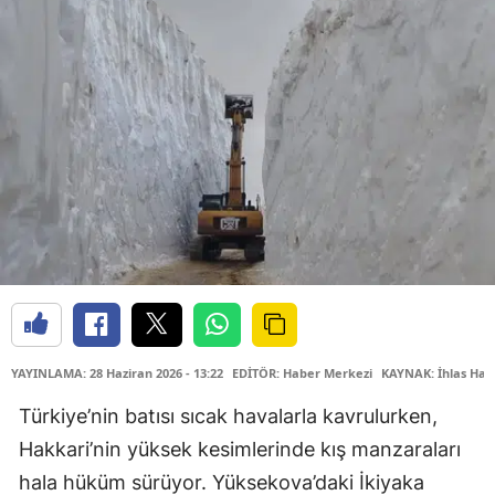
YAYINLAMA: 28 Haziran 2026 - 13:22
EDİTÖR: Haber Merkezi
KAYNAK: İhlas Hab
Türkiye’nin batısı sıcak havalarla kavrulurken,
Hakkari’nin yüksek kesimlerinde kış manzaraları
hala hüküm sürüyor. Yüksekova’daki İkiyaka