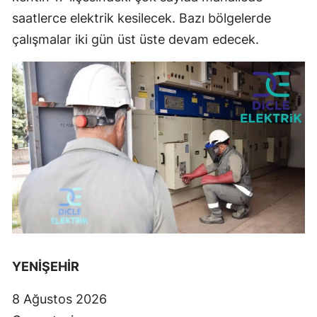
saatlerce elektrik kesilecek. Bazı bölgelerde
çalışmalar iki gün üst üste devam edecek.
YENİŞEHİR
8 Ağustos 2026