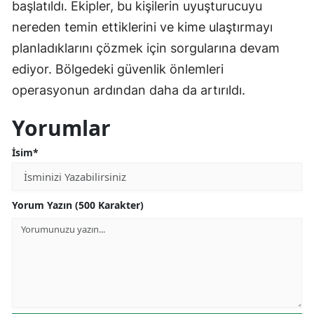
başlatıldı. Ekipler, bu kişilerin uyuşturucuyu
nereden temin ettiklerini ve kime ulaştırmayı
planladıklarını çözmek için sorgularına devam
ediyor. Bölgedeki güvenlik önlemleri
operasyonun ardından daha da artırıldı.
Yorumlar
İsim*
Yorum Yazın (500 Karakter)