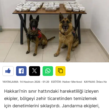
YAYINLAMA: 14 Haziran 2026 - 01:20
EDİTÖR: Haber Merkezi
KAYNAK: İhlas Hab
Hakkari'nin sınır hattındaki hareketliliği izleyen
ekipler, bölgeyi zehir ticaretinden temizlemek
için denetimlerini sıklaştırdı. Jandarma ekipleri,