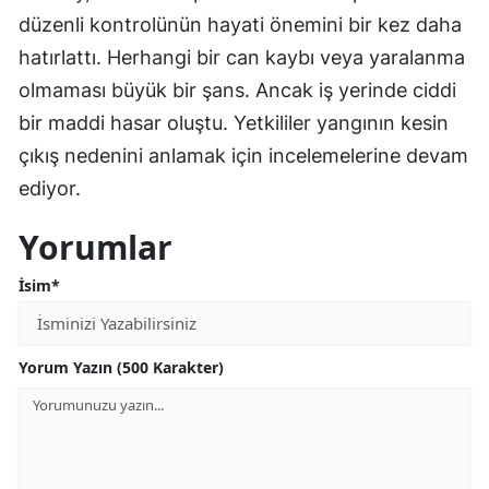
düzenli kontrolünün hayati önemini bir kez daha
hatırlattı. Herhangi bir can kaybı veya yaralanma
olmaması büyük bir şans. Ancak iş yerinde ciddi
bir maddi hasar oluştu. Yetkililer yangının kesin
çıkış nedenini anlamak için incelemelerine devam
ediyor.
Yorumlar
İsim*
Yorum Yazın (500 Karakter)