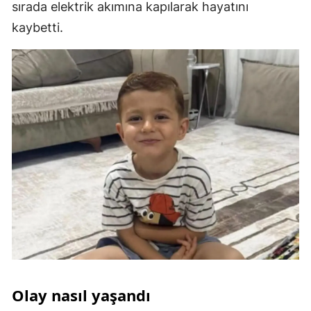
sırada elektrik akımına kapılarak hayatını
kaybetti.
Olay nasıl yaşandı