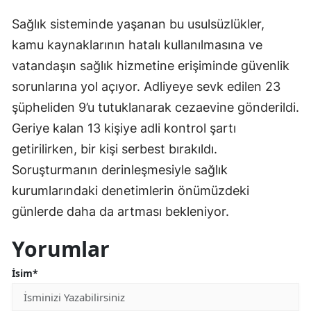
Sağlık sisteminde yaşanan bu usulsüzlükler,
kamu kaynaklarının hatalı kullanılmasına ve
vatandaşın sağlık hizmetine erişiminde güvenlik
sorunlarına yol açıyor. Adliyeye sevk edilen 23
şüpheliden 9’u tutuklanarak cezaevine gönderildi.
Geriye kalan 13 kişiye adli kontrol şartı
getirilirken, bir kişi serbest bırakıldı.
Soruşturmanın derinleşmesiyle sağlık
kurumlarındaki denetimlerin önümüzdeki
günlerde daha da artması bekleniyor.
Yorumlar
İsim*