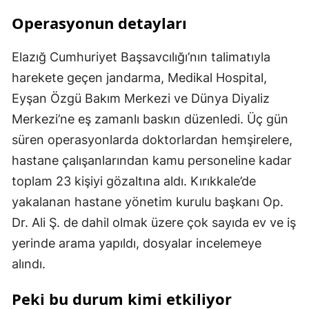
Operasyonun detayları
Elazığ Cumhuriyet Başsavcılığı’nın talimatıyla
harekete geçen jandarma, Medikal Hospital,
Eyşan Özgü Bakım Merkezi ve Dünya Diyaliz
Merkezi’ne eş zamanlı baskın düzenledi. Üç gün
süren operasyonlarda doktorlardan hemşirelere,
hastane çalışanlarından kamu personeline kadar
toplam 23 kişiyi gözaltına aldı. Kırıkkale’de
yakalanan hastane yönetim kurulu başkanı Op.
Dr. Ali Ş. de dahil olmak üzere çok sayıda ev ve iş
yerinde arama yapıldı, dosyalar incelemeye
alındı.
Peki bu durum kimi etkiliyor