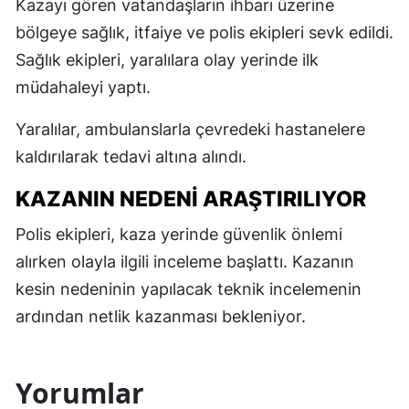
Kazayı gören vatandaşların ihbarı üzerine
bölgeye sağlık, itfaiye ve polis ekipleri sevk edildi.
Sağlık ekipleri, yaralılara olay yerinde ilk
müdahaleyi yaptı.
Yaralılar, ambulanslarla çevredeki hastanelere
kaldırılarak tedavi altına alındı.
KAZANIN NEDENİ ARAŞTIRILIYOR
Polis ekipleri, kaza yerinde güvenlik önlemi
alırken olayla ilgili inceleme başlattı. Kazanın
kesin nedeninin yapılacak teknik incelemenin
ardından netlik kazanması bekleniyor.
Yorumlar