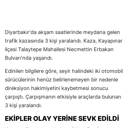
Diyarbakır'da akşam saatlerinde meydana gelen
trafik kazasında 3 kişi yaralandı. Kaza, Kayapınar
ilçesi Talaytepe Mahallesi Necmettin Erbakan
Bulvarı'nda yaşandı.
Edinilen bilgilere göre, seyir halindeki iki otomobil
sürücülerinin henüz belirlenemeyen bir nedenle
direksiyon hakimiyetini kaybetmesi sonucu
çarpıştı. Çarpışmanın etkisiyle araçlarda bulunan
3 kişi yaralandı.
EKİPLER OLAY YERİNE SEVK EDİLDİ