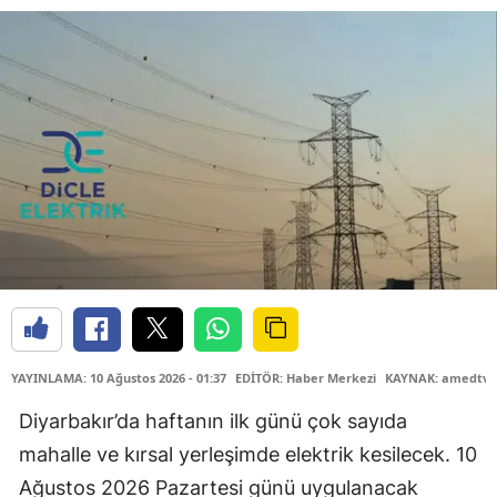
YAYINLAMA: 10 Ağustos 2026 - 01:37
EDİTÖR: Haber Merkezi
KAYNAK: amedtv.
Diyarbakır’da haftanın ilk günü çok sayıda
mahalle ve kırsal yerleşimde elektrik kesilecek. 10
Ağustos 2026 Pazartesi günü uygulanacak