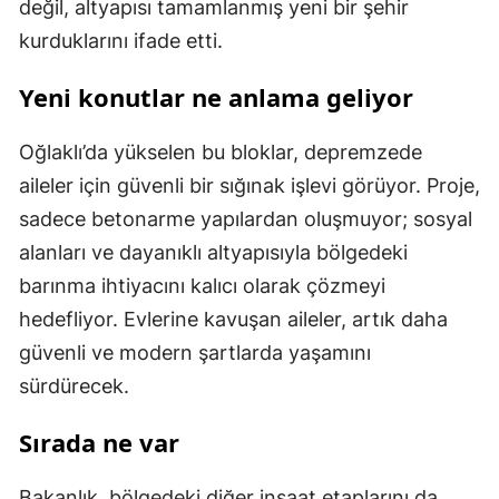
değil, altyapısı tamamlanmış yeni bir şehir
kurduklarını ifade etti.
Yeni konutlar ne anlama geliyor
Oğlaklı’da yükselen bu bloklar, depremzede
aileler için güvenli bir sığınak işlevi görüyor. Proje,
sadece betonarme yapılardan oluşmuyor; sosyal
alanları ve dayanıklı altyapısıyla bölgedeki
barınma ihtiyacını kalıcı olarak çözmeyi
hedefliyor. Evlerine kavuşan aileler, artık daha
güvenli ve modern şartlarda yaşamını
sürdürecek.
Sırada ne var
Bakanlık, bölgedeki diğer inşaat etaplarını da