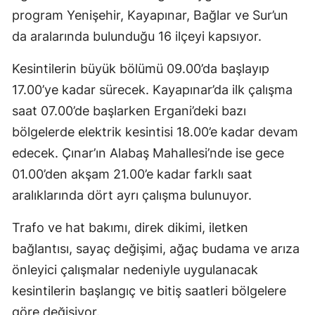
program Yenişehir, Kayapınar, Bağlar ve Sur’un
da aralarında bulunduğu 16 ilçeyi kapsıyor.
Kesintilerin büyük bölümü 09.00’da başlayıp
17.00’ye kadar sürecek. Kayapınar’da ilk çalışma
saat 07.00’de başlarken Ergani’deki bazı
bölgelerde elektrik kesintisi 18.00’e kadar devam
edecek. Çınar’ın Alabaş Mahallesi’nde ise gece
01.00’den akşam 21.00’e kadar farklı saat
aralıklarında dört ayrı çalışma bulunuyor.
Trafo ve hat bakımı, direk dikimi, iletken
bağlantısı, sayaç değişimi, ağaç budama ve arıza
önleyici çalışmalar nedeniyle uygulanacak
kesintilerin başlangıç ve bitiş saatleri bölgelere
göre değişiyor.