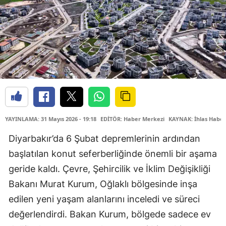
YAYINLAMA: 31 Mayıs 2026 - 19:18
EDİTÖR: Haber Merkezi
KAYNAK: İhlas Haber
Diyarbakır’da 6 Şubat depremlerinin ardından
başlatılan konut seferberliğinde önemli bir aşama
geride kaldı. Çevre, Şehircilik ve İklim Değişikliği
Bakanı Murat Kurum, Oğlaklı bölgesinde inşa
edilen yeni yaşam alanlarını inceledi ve süreci
değerlendirdi. Bakan Kurum, bölgede sadece ev