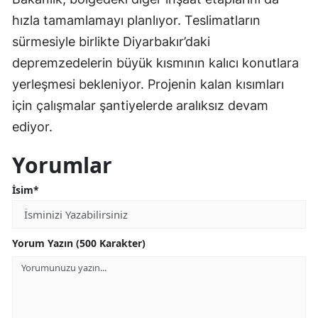
hızla tamamlamayı planlıyor. Teslimatların
sürmesiyle birlikte Diyarbakır’daki
depremzedelerin büyük kısmının kalıcı konutlara
yerleşmesi bekleniyor. Projenin kalan kısımları
için çalışmalar şantiyelerde aralıksız devam
ediyor.
Yorumlar
İsim*
Yorum Yazın (500 Karakter)