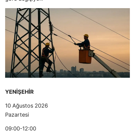
YENİŞEHİR
10 Ağustos 2026
Pazartesi
09:00-12:00