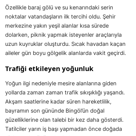
Özellikle baraj gölü ve su kenarındaki serin
noktalar vatandaşların ilk tercihi oldu. Şehir
merkezine yakın yeşil alanlar kısa sürede
dolarken, piknik yapmak isteyenler araçlarıyla
uzun kuyruklar oluşturdu. Sıcak havadan kaçan
aileler gün boyu gölgelik alanlarda vakit geçirdi.
Trafiği etkileyen yoğunluk
Yoğun ilgi nedeniyle mesire alanlarına giden
yollarda zaman zaman trafik sıkışıklığı yaşandı.
Akşam saatlerine kadar süren hareketlilik,
bayramın son gününde Bingöl’ün doğal
güzelliklerine olan talebi bir kez daha gösterdi.
Tatilciler yarın iş başı yapmadan önce doğada