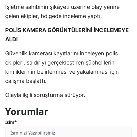
İşletme sahibinin şikâyeti üzerine olay yerine
gelen ekipler, bölgede inceleme yaptı.
POLİS KAMERA GÖRÜNTÜLERİNİ İNCELEMEYE
ALDI
Güvenlik kamerası kayıtlarını inceleyen polis
ekipleri, saldırıyı gerçekleştiren şüphelilerin
kimliklerinin belirlenmesi ve yakalanması için
çalışma başlattı.
Olayla ilgili soruşturma sürüyor.
Yorumlar
İsim*