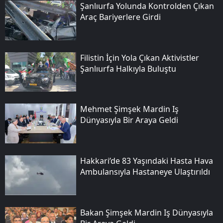
Şanlıurfa Yolunda Kontrolden Çıkan
Araç Bariyerlere Girdi
Filistin İçin Yola Çıkan Aktivistler
Şanlıurfa Halkıyla Buluştu
Mehmet Şimşek Mardin Iş
Dünyasıyla Bir Araya Geldi
Hakkari’de 83 Yaşındaki Hasta Hava
Ambulansıyla Hastaneye Ulaştırıldı
Bakan Şimşek Mardin Iş Dünyasıyla