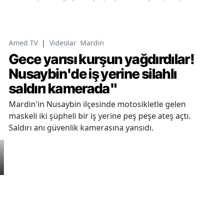
Amed TV
|
Videolar
Mardin
Gece yarısı kurşun yağdırdılar!
Nusaybin'de iş yerine silahlı
saldırı kamerada"
Mardin'in Nusaybin ilçesinde motosikletle gelen
maskeli iki şüpheli bir iş yerine peş peşe ateş açtı.
Saldırı anı güvenlik kamerasına yansıdı.