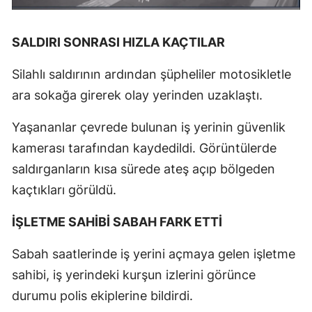
SALDIRI SONRASI HIZLA KAÇTILAR
Silahlı saldırının ardından şüpheliler motosikletle
ara sokağa girerek olay yerinden uzaklaştı.
Yaşananlar çevrede bulunan iş yerinin güvenlik
kamerası tarafından kaydedildi. Görüntülerde
saldırganların kısa sürede ateş açıp bölgeden
kaçtıkları görüldü.
İŞLETME SAHİBİ SABAH FARK ETTİ
Sabah saatlerinde iş yerini açmaya gelen işletme
sahibi, iş yerindeki kurşun izlerini görünce
durumu polis ekiplerine bildirdi.