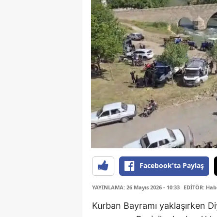
Facebook'ta Paylaş
YAYINLAMA: 26 Mayıs 2026 - 10:33
EDİTÖR: Hab
Kurban Bayramı yaklaşırken Diy