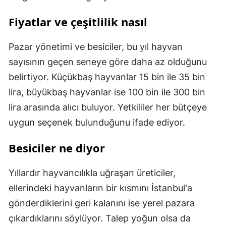
Fiyatlar ve çeşitlilik nasıl
Pazar yönetimi ve besiciler, bu yıl hayvan
sayısının geçen seneye göre daha az olduğunu
belirtiyor. Küçükbaş hayvanlar 15 bin ile 35 bin
lira, büyükbaş hayvanlar ise 100 bin ile 300 bin
lira arasında alıcı buluyor. Yetkililer her bütçeye
uygun seçenek bulunduğunu ifade ediyor.
Besiciler ne diyor
Yıllardır hayvancılıkla uğraşan üreticiler,
ellerindeki hayvanların bir kısmını İstanbul'a
gönderdiklerini geri kalanını ise yerel pazara
çıkardıklarını söylüyor. Talep yoğun olsa da