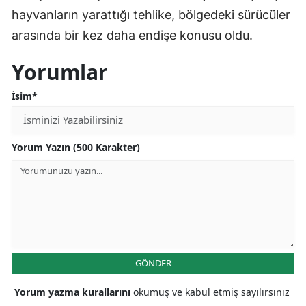
hayvanların yarattığı tehlike, bölgedeki sürücüler
arasında bir kez daha endişe konusu oldu.
Yorumlar
İsim*
Yorum Yazın (500 Karakter)
GÖNDER
Yorum yazma kurallarını
okumuş ve kabul etmiş sayılırsınız