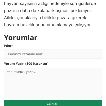
hayvan sayısının azlığı nedeniyle son günlerde
pazarın daha da kalabalıklaşması bekleniyor.
Aileler çocuklarıyla birlikte pazara gelerek
bayram hazırlıklarını tamamlamaya çalışıyor.
Yorumlar
İsim*
Yorum Yazın (500 Karakter)
GÖNDER