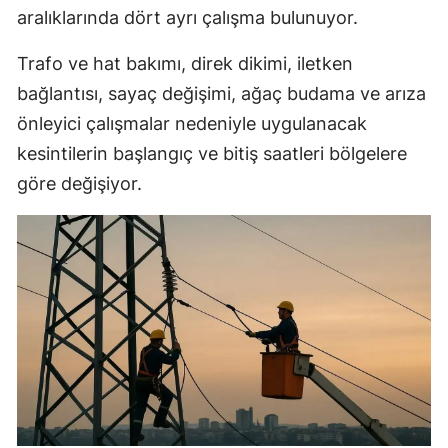
aralıklarında dört ayrı çalışma bulunuyor.
Trafo ve hat bakımı, direk dikimi, iletken
bağlantısı, sayaç değişimi, ağaç budama ve arıza
önleyici çalışmalar nedeniyle uygulanacak
kesintilerin başlangıç ve bitiş saatleri bölgelere
göre değişiyor.