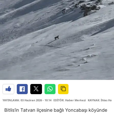
YAYINLAMA: 03 Haziran 2026 - 10:14
EDİTÖR: Haber Merkezi
KAYNAK: İhlas Hab
Bitlis’in Tatvan ilçesine bağlı Yoncabaşı köyünde