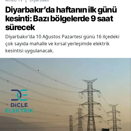
Diyarbakır’da haftanın ilk günü
kesinti: Bazı bölgelerde 9 saat
sürecek
Diyarbakır’da 10 Ağustos Pazartesi günü 16 ilçedeki
çok sayıda mahalle ve kırsal yerleşimde elektrik
kesintisi uygulanacak.