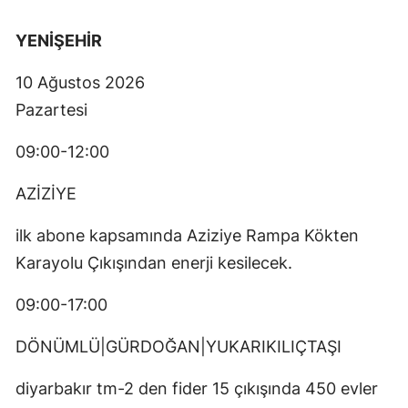
YENİŞEHİR
10 Ağustos 2026
Pazartesi
09:00-12:00
AZİZİYE
ilk abone kapsamında Aziziye Rampa Kökten
Karayolu Çıkışından enerji kesilecek.
09:00-17:00
DÖNÜMLÜ|GÜRDOĞAN|YUKARIKILIÇTAŞI
diyarbakır tm-2 den fider 15 çıkışında 450 evler