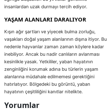
insanlardan uzak durmayı tercih ediyor.
YAŞAM ALANLARI DARALIYOR
Kışın ağır şartları ve yiyecek bulma zorluğu,
vaşakları doğal yaşam alanlarının dışına itiyor. Bu
nedenle hayvanlar zaman zaman köylere kadar
inebiliyor. Ancak bu nadir canlıların avlanması
kesinlikle yasak. Yetkililer, yaban hayatının
zenginliğini korumak adına bu türlerin yaşam
alanlarına müdahale edilmemesi gerektiğini
hatırlatıyor. Bölgedeki bu görüntü, yaban
hayatının çeşitliliğini kanıtlar nitelikte.
Yorumlar