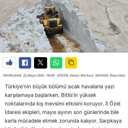
YAYINLAMA: 22 Mayıs 2026 - 08:40
EDİTÖR: Haber Merkezi
KAYNAK: İhlas Haber
Türkiye'nin büyük bölümü sıcak havalarla yazı
karşılamaya başlarken, Bitlis'in yüksek
noktalarında kış mevsimi etkisini koruyor. İl Özel
İdaresi ekipleri, mayıs ayının son günlerinde bile
karla mücadele etmek zorunda kalıyor. Sarpkaya