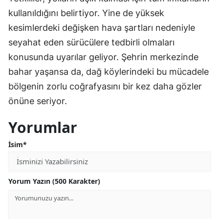
kullanıldığını belirtiyor. Yine de yüksek
kesimlerdeki değişken hava şartları nedeniyle
seyahat eden sürücülere tedbirli olmaları
konusunda uyarılar geliyor. Şehrin merkezinde
bahar yaşansa da, dağ köylerindeki bu mücadele
bölgenin zorlu coğrafyasını bir kez daha gözler
önüne seriyor.
Yorumlar
İsim*
Yorum Yazın (500 Karakter)