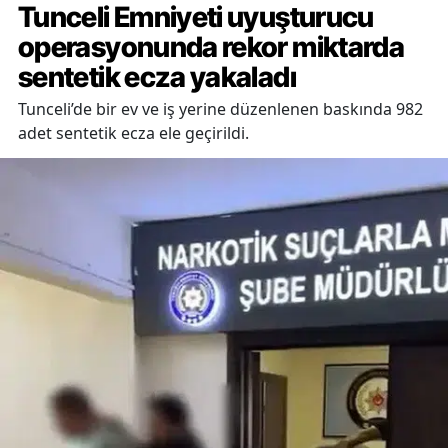
Tunceli Emniyeti uyuşturucu
operasyonunda rekor miktarda
sentetik ecza yakaladı
Tunceli’de bir ev ve iş yerine düzenlenen baskında 982
adet sentetik ecza ele geçirildi.