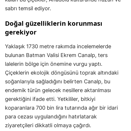
sabrı temsil ediyor.
Doğal güzelliklerin korunması
gerekiyor
Yaklaşık 1730 metre rakımda incelemelerde
bulunan Batman Valisi Ekrem Canalp, ters
lalelerin bölge için önemine vurgu yaptı.
Çiçeklerin ekolojik döngüsünü toprak altındaki
soğanlarıyla sağladığını belirten Canalp, bu
endemik türün gelecek nesillere aktarılması
gerektiğini ifade etti. Yetkililer, bitkiyi
koparanlara 700 bin lira tutarında ağır bir idari
para cezası uygulandığını hatırlatarak
ziyaretçileri dikkatli olmaya çağırdı.