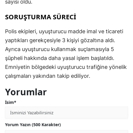
sayısı oldu.
SORUŞTURMA SÜRECİ
Polis ekipleri, uyuşturucu madde imal ve ticareti
yaptıkları gerekçesiyle 3 kişiyi gözaltına aldı.
Ayrıca uyuşturucu kullanmak suçlamasıyla 5
şüpheli hakkında daha yasal işlem başlatıldı.
Emniyetin bölgedeki uyuşturucu trafiğine yönelik
çalışmaları yakından takip ediliyor.
Yorumlar
İsim*
Yorum Yazın (500 Karakter)