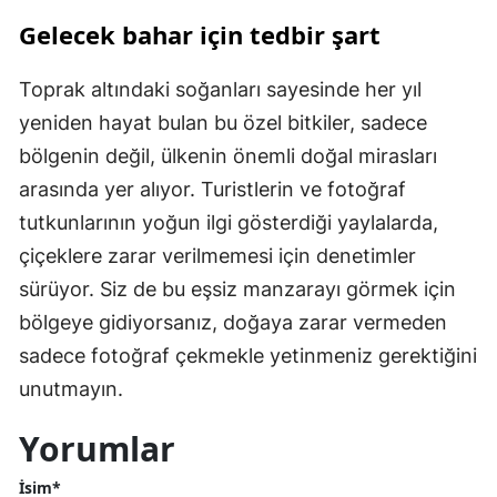
Gelecek bahar için tedbir şart
Toprak altındaki soğanları sayesinde her yıl
yeniden hayat bulan bu özel bitkiler, sadece
bölgenin değil, ülkenin önemli doğal mirasları
arasında yer alıyor. Turistlerin ve fotoğraf
tutkunlarının yoğun ilgi gösterdiği yaylalarda,
çiçeklere zarar verilmemesi için denetimler
sürüyor. Siz de bu eşsiz manzarayı görmek için
bölgeye gidiyorsanız, doğaya zarar vermeden
sadece fotoğraf çekmekle yetinmeniz gerektiğini
unutmayın.
Yorumlar
İsim*