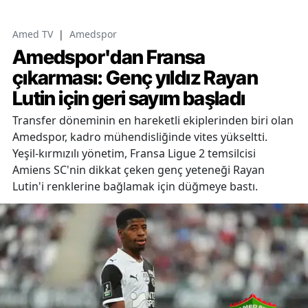
Amed TV
|
Amedspor
Amedspor'dan Fransa
çıkarması: Genç yıldız Rayan
Lutin için geri sayım başladı
Transfer döneminin en hareketli ekiplerinden biri olan
Amedspor, kadro mühendisliğinde vites yükseltti.
Yeşil-kırmızılı yönetim, Fransa Ligue 2 temsilcisi
Amiens SC'nin dikkat çeken genç yeteneği Rayan
Lutin'i renklerine bağlamak için düğmeye bastı.