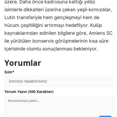
üzere. Daha önce kadrosuna kattığı yıldız
isimlerle dikkatleri üzerine çeken yeşil-kırmızılılar,
Lutin transferiyle hem gençleşmeyi hem de
hücum çeşitliliğini artırmayı hedefliyor. Kulüp
kaynaklarından edinilen bilgilere göre, Amiens SC
ile yürütülen bonservis görüşmelerinin kısa süre
içerisinde olumlu sonuçlanması bekleniyor.
Yorumlar
İsim*
Yorum Yazın (500 Karakter)