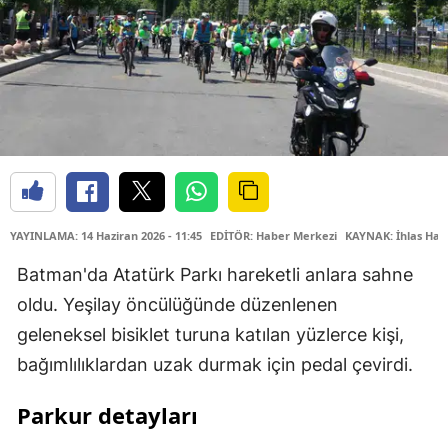
YAYINLAMA: 14 Haziran 2026 - 11:45
EDİTÖR: Haber Merkezi
KAYNAK: İhlas Hab
Batman'da Atatürk Parkı hareketli anlara sahne
oldu. Yeşilay öncülüğünde düzenlenen
geleneksel bisiklet turuna katılan yüzlerce kişi,
bağımlılıklardan uzak durmak için pedal çevirdi.
Parkur detayları