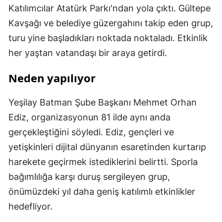
Katılımcılar Atatürk Parkı'ndan yola çıktı. Gültepe
Kavşağı ve belediye güzergahını takip eden grup,
turu yine başladıkları noktada noktaladı. Etkinlik
her yaştan vatandaşı bir araya getirdi.
Neden yapılıyor
Yeşilay Batman Şube Başkanı Mehmet Orhan
Ediz, organizasyonun 81 ilde aynı anda
gerçekleştiğini söyledi. Ediz, gençleri ve
yetişkinleri dijital dünyanın esaretinden kurtarıp
harekete geçirmek istediklerini belirtti. Sporla
bağımlılığa karşı duruş sergileyen grup,
önümüzdeki yıl daha geniş katılımlı etkinlikler
hedefliyor.