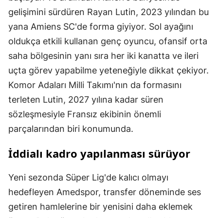
gelişimini sürdüren Rayan Lutin, 2023 yılından bu
yana Amiens SC'de forma giyiyor. Sol ayağını
oldukça etkili kullanan genç oyuncu, ofansif orta
saha bölgesinin yanı sıra her iki kanatta ve ileri
uçta görev yapabilme yeteneğiyle dikkat çekiyor.
Komor Adaları Milli Takımı'nın da formasını
terleten Lutin, 2027 yılına kadar süren
sözleşmesiyle Fransız ekibinin önemli
parçalarından biri konumunda.
İddialı kadro yapılanması sürüyor
Yeni sezonda Süper Lig'de kalıcı olmayı
hedefleyen Amedspor, transfer döneminde ses
getiren hamlelerine bir yenisini daha eklemek