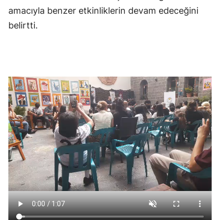
amacıyla benzer etkinliklerin devam edeceğini
belirtti.