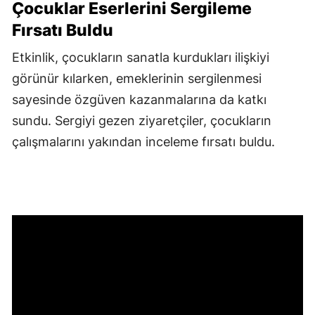
Çocuklar Eserlerini Sergileme
Fırsatı Buldu
Etkinlik, çocukların sanatla kurdukları ilişkiyi
görünür kılarken, emeklerinin sergilenmesi
sayesinde özgüven kazanmalarına da katkı
sundu. Sergiyi gezen ziyaretçiler, çocukların
çalışmalarını yakından inceleme fırsatı buldu.