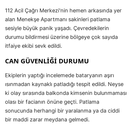
112 Acil Çağrı Merkezi'nin hemen arkasında yer
alan Menekşe Apartmanı sakinleri patlama
sesiyle büyük panik yaşadı. Çevredekilerin
durumu bildirmesi üzerine bölgeye çok sayıda
itfaiye ekibi sevk edildi.
CAN GÜVENLİĞİ DURUMU
Ekiplerin yaptığı incelemede bataryanın aşırı
ısınmadan kaynaklı patladığı tespit edildi. Neyse
ki olay sırasında balkonda kimsenin bulunmaması
olası bir facianın önüne geçti. Patlama
sonucunda herhangi bir yaralanma ya da ciddi
bir maddi zarar meydana gelmedi.