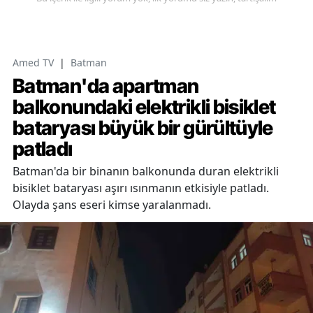
Amed TV
|
Batman
Batman'da apartman
balkonundaki elektrikli bisiklet
bataryası büyük bir gürültüyle
patladı
Batman'da bir binanın balkonunda duran elektrikli
bisiklet bataryası aşırı ısınmanın etkisiyle patladı.
Olayda şans eseri kimse yaralanmadı.