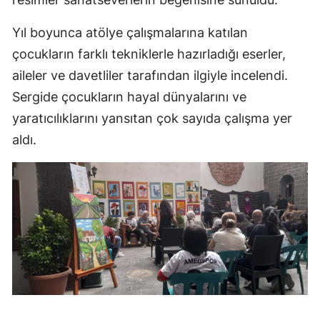
Yıl boyunca atölye çalışmalarına katılan
çocukların farklı tekniklerle hazırladığı eserler,
aileler ve davetliler tarafından ilgiyle incelendi.
Sergide çocukların hayal dünyalarını ve
yaratıcılıklarını yansıtan çok sayıda çalışma yer
aldı.