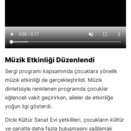
Müzik Etkinliği Düzenlendi
Sergi programı kapsamında çocuklara yönelik
müzik etkinliği de gerçekleştirildi. Müzik
dinletisiyle renklenen programda çocuklar
eğlenceli vakit geçirirken, aileler de etkinliğe
yoğun ilgi gösterdi.
Dicle Kültür Sanat Evi yetkilileri, çocukların kültür
ve sanatla daha fazla buluşmasını sağlamak