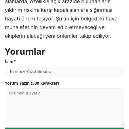
alanlarda, özellikle açık arazide bulunanların
yıldırım riskine karşı kapalı alanlara sığınması
hayati önem taşıyor. Şu an için bölgedeki hava
muhalefetinin devam edip etmeyeceği ve
ekiplerin alacağı yeni önlemler takip ediliyor.
Yorumlar
İsim*
Yorum Yazın (500 Karakter)