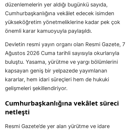
düzenlemelerin yer aldığı bugünkü sayıda,
Cumhurbaşkanlığına vekâlet edecek isimden
yükseköğretim yönetmeliklerine kadar pek çok
önemli karar kamuoyuyla paylaşıldı.
Devletin resmi yayın organı olan Resmi Gazete, 7
Ağustos 2026 Cuma tarihli sayısıyla okurlarıyla
buluştu. Yasama, yürütme ve yargı bölümlerini
kapsayan geniş bir yelpazede yayımlanan
kararlar, hem idari süreçleri hem de hukuki
gelişmeleri şekillendiriyor.
Cumhurbaşkanlığına vekâlet süreci
netleşti
Resmi Gazete’de yer alan yürütme ve idare