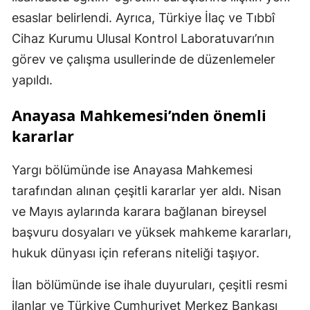
esaslar belirlendi. Ayrıca, Türkiye İlaç ve Tıbbî
Cihaz Kurumu Ulusal Kontrol Laboratuvarı’nın
görev ve çalışma usullerinde de düzenlemeler
yapıldı.
Anayasa Mahkemesi’nden önemli
kararlar
Yargı bölümünde ise Anayasa Mahkemesi
tarafından alınan çeşitli kararlar yer aldı. Nisan
ve Mayıs aylarında karara bağlanan bireysel
başvuru dosyaları ve yüksek mahkeme kararları,
hukuk dünyası için referans niteliği taşıyor.
İlan bölümünde ise ihale duyuruları, çeşitli resmi
ilanlar ve Türkiye Cumhuriyet Merkez Bankası