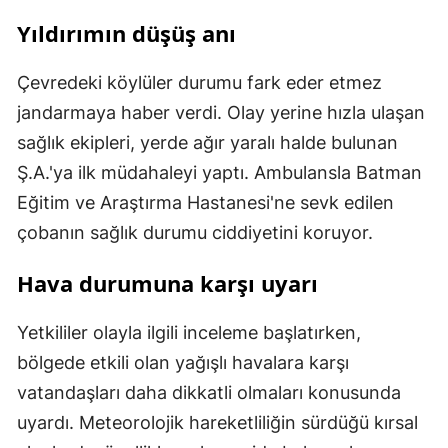
Yıldırımın düşüş anı
Çevredeki köylüler durumu fark eder etmez
jandarmaya haber verdi. Olay yerine hızla ulaşan
sağlık ekipleri, yerde ağır yaralı halde bulunan
Ş.A.'ya ilk müdahaleyi yaptı. Ambulansla Batman
Eğitim ve Araştırma Hastanesi'ne sevk edilen
çobanın sağlık durumu ciddiyetini koruyor.
Hava durumuna karşı uyarı
Yetkililer olayla ilgili inceleme başlatırken,
bölgede etkili olan yağışlı havalara karşı
vatandaşları daha dikkatli olmaları konusunda
uyardı. Meteorolojik hareketliliğin sürdüğü kırsal