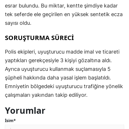
esrar bulundu. Bu miktar, kentte şimdiye kadar
tek seferde ele geçirilen en yüksek sentetik ecza
sayısı oldu.
SORUŞTURMA SÜRECİ
Polis ekipleri, uyuşturucu madde imal ve ticareti
yaptıkları gerekçesiyle 3 kişiyi gözaltına aldı.
Ayrıca uyuşturucu kullanmak suçlamasıyla 5
şüpheli hakkında daha yasal işlem başlatıldı.
Emniyetin bölgedeki uyuşturucu trafiğine yönelik
çalışmaları yakından takip ediliyor.
Yorumlar
İsim*