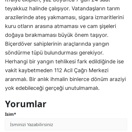
teyakkuz halinde çalışıyor. Vatandaşların tarım
arazilerinde ateş yakmaması, sigara izmaritlerini
kuru otların arasına atmaması ve cam şişeleri
doğaya bırakmaması büyük önem taşıyor.
Biçerdöver sahiplerinin araçlarında yangın
söndürme tüpü bulundurması gerekiyor.
Herhangi bir yangın tehlikesi fark edildiğinde ise
vakit kaybetmeden 112 Acil Çağrı Merkezi
aranmalı. Bir anlık ihmalin binlerce dönüm araziyi
yok edebileceği gerçeği unutulmamalı.
Yorumlar
İsim*