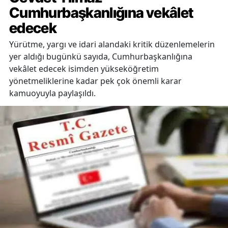
Cumhurbaşkanlığına vekâlet
edecek
Yürütme, yargı ve idari alandaki kritik düzenlemelerin
yer aldığı bugünkü sayıda, Cumhurbaşkanlığına
vekâlet edecek isimden yükseköğretim
yönetmeliklerine kadar pek çok önemli karar
kamuoyuyla paylaşıldı.