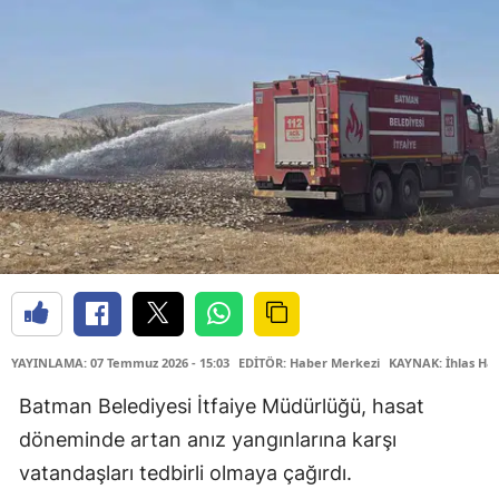
YAYINLAMA: 07 Temmuz 2026 - 15:03
EDİTÖR: Haber Merkezi
KAYNAK: İhlas Hab
Batman Belediyesi İtfaiye Müdürlüğü, hasat
döneminde artan anız yangınlarına karşı
vatandaşları tedbirli olmaya çağırdı.