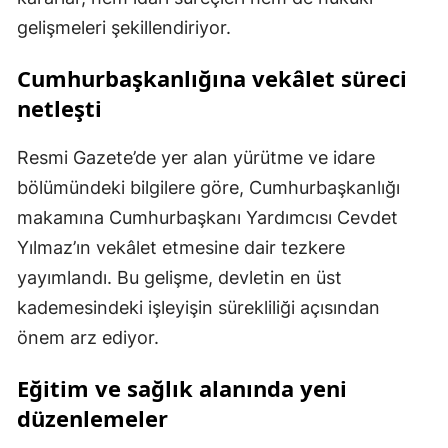
gelişmeleri şekillendiriyor.
Cumhurbaşkanlığına vekâlet süreci
netleşti
Resmi Gazete’de yer alan yürütme ve idare
bölümündeki bilgilere göre, Cumhurbaşkanlığı
makamına Cumhurbaşkanı Yardımcısı Cevdet
Yılmaz’ın vekâlet etmesine dair tezkere
yayımlandı. Bu gelişme, devletin en üst
kademesindeki işleyişin sürekliliği açısından
önem arz ediyor.
Eğitim ve sağlık alanında yeni
düzenlemeler