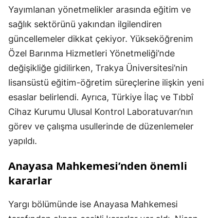
Yayımlanan yönetmelikler arasında eğitim ve
sağlık sektörünü yakından ilgilendiren
güncellemeler dikkat çekiyor. Yükseköğrenim
Özel Barınma Hizmetleri Yönetmeliği’nde
değişikliğe gidilirken, Trakya Üniversitesi’nin
lisansüstü eğitim-öğretim süreçlerine ilişkin yeni
esaslar belirlendi. Ayrıca, Türkiye İlaç ve Tıbbî
Cihaz Kurumu Ulusal Kontrol Laboratuvarı’nın
görev ve çalışma usullerinde de düzenlemeler
yapıldı.
Anayasa Mahkemesi’nden önemli
kararlar
Yargı bölümünde ise Anayasa Mahkemesi