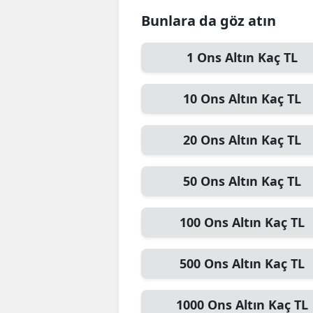
Bunlara da göz atın
1
Ons Altın
Kaç TL
10
Ons Altın
Kaç TL
20
Ons Altın
Kaç TL
50
Ons Altın
Kaç TL
100
Ons Altın
Kaç TL
500
Ons Altın
Kaç TL
1000
Ons Altın
Kaç TL