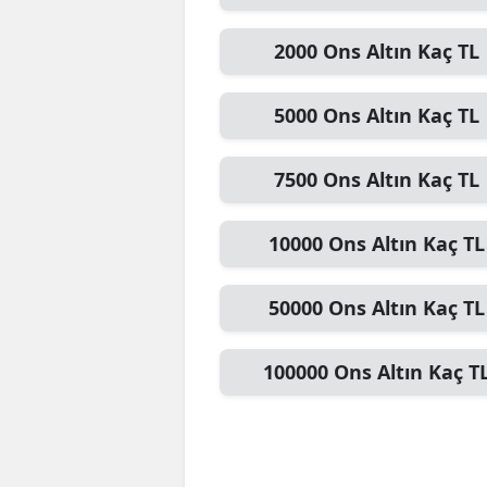
2000
Ons Altın
Kaç TL
5000
Ons Altın
Kaç TL
7500
Ons Altın
Kaç TL
10000
Ons Altın
Kaç TL
50000
Ons Altın
Kaç TL
100000
Ons Altın
Kaç T