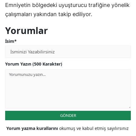
Emniyetin bölgedeki uyuşturucu trafiğine yönelik
çalışmaları yakından takip ediliyor.
Yorumlar
İsim*
Yorum Yazın (500 Karakter)
GÖNDER
Yorum yazma kurallarını
okumuş ve kabul etmiş sayılırsınız