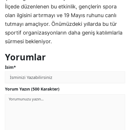
İlçede düzenlenen bu etkinlik, gençlerin spora
olan ilgisini artırmayı ve 19 Mayıs ruhunu canlı
tutmayı amaçlıyor. Önümüzdeki yıllarda bu tür
sportif organizasyonların daha geniş katılımlarla
sürmesi bekleniyor.
Yorumlar
İsim*
Yorum Yazın (500 Karakter)