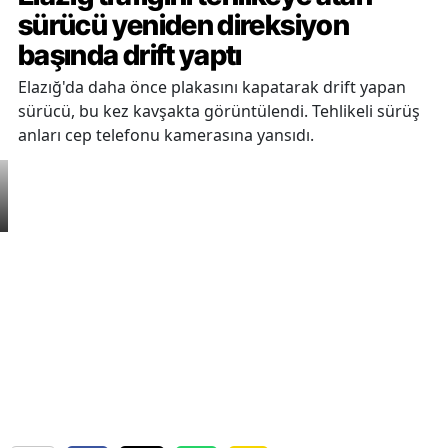
sürücü yeniden direksiyon
başında drift yaptı
Elazığ'da daha önce plakasını kapatarak drift yapan
sürücü, bu kez kavşakta görüntülendi. Tehlikeli sürüş
anları cep telefonu kamerasına yansıdı.