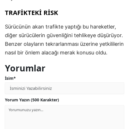
TRAFİKTEKİ RİSK
Sürücünün akan trafikte yaptığı bu hareketler,
diğer sürücülerin güvenliğini tehlikeye düşürüyor.
Benzer olayların tekrarlanması üzerine yetkililerin
nasıl bir önlem alacağı merak konusu oldu.
Yorumlar
İsim*
Yorum Yazın (500 Karakter)