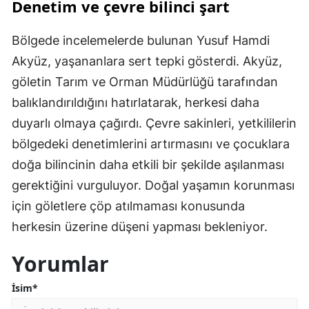
Denetim ve çevre bilinci şart
Bölgede incelemelerde bulunan Yusuf Hamdi
Akyüz, yaşananlara sert tepki gösterdi. Akyüz,
göletin Tarım ve Orman Müdürlüğü tarafından
balıklandırıldığını hatırlatarak, herkesi daha
duyarlı olmaya çağırdı. Çevre sakinleri, yetkililerin
bölgedeki denetimlerini artırmasını ve çocuklara
doğa bilincinin daha etkili bir şekilde aşılanması
gerektiğini vurguluyor. Doğal yaşamın korunması
için göletlere çöp atılmaması konusunda
herkesin üzerine düşeni yapması bekleniyor.
Yorumlar
İsim*