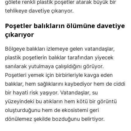
gölete renkli plastik poşetler atarak büyük bir
tehlikeye davetiye çıkarıyor.
Poşetler balıkların ölümüne davetiye
çıkarıyor
Bölgeye balıkları izlemeye gelen vatandaşlar,
plastik poşetlerin balıklar tarafından yiyecek
sanılarak yutulmaya çalışıldığını görüyor.
Poşetleri yemek için birbirleriyle kavga eden
balıklar, hem sağlıklarını kaybediyor hem de ciddi
bir hayati risk yaşıyor. Vatandaşlar, su
yüzeyindeki bu atıkların hem kötü bir görüntü
oluşturduğunu hem de ekosistemi geri
dönülemez şekilde bozduğunu belirtiyor.