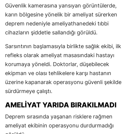
Güvenlik kamerasına yansıyan görüntülerde,
karın bölgesine yönelik bir ameliyat sürerken
deprem nedeniyle ameliyathanedeki tıbbi
cihazların şiddetle sallandığı görüldü.
Sarsıntının başlamasıyla birlikte sağlık ekibi, ilk
refleks olarak ameliyat masasındaki hastayı
korumaya yöneldi. Doktorlar, düşebilecek
ekipman ve olası tehlikelere karşı hastanın
üzerine kapanarak operasyonu güvenli şekilde
sürdürmeye çalıştı.
AMELİYAT YARIDA BIRAKILMADI
Deprem sırasında yaşanan risklere rağmen
ameliyat ekibinin operasyonu durdurmadığı