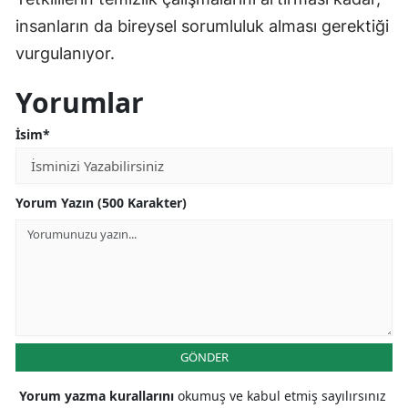
insanların da bireysel sorumluluk alması gerektiği
vurgulanıyor.
Yorumlar
İsim*
Yorum Yazın (500 Karakter)
GÖNDER
Yorum yazma kurallarını
okumuş ve kabul etmiş sayılırsınız