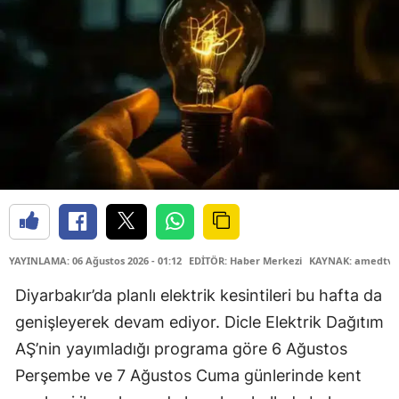
YAYINLAMA: 06 Ağustos 2026 - 01:12
EDİTÖR: Haber Merkezi
KAYNAK: amedtv.
Diyarbakır’da planlı elektrik kesintileri bu hafta da
genişleyerek devam ediyor. Dicle Elektrik Dağıtım
AŞ’nin yayımladığı programa göre 6 Ağustos
Perşembe ve 7 Ağustos Cuma günlerinde kent