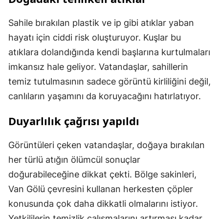
Sahile bırakılan plastik ve ip gibi atıklar yaban
hayatı için ciddi risk oluşturuyor. Kuşlar bu
atıklara dolandığında kendi başlarına kurtulmaları
imkansız hale geliyor. Vatandaşlar, sahillerin
temiz tutulmasının sadece görüntü kirliliğini değil,
canlıların yaşamını da koruyacağını hatırlatıyor.
Duyarlılık çağrısı yapıldı
Görüntüleri çeken vatandaşlar, doğaya bırakılan
her türlü atığın ölümcül sonuçlar
doğurabileceğine dikkat çekti. Bölge sakinleri,
Van Gölü çevresini kullanan herkesten çöpler
konusunda çok daha dikkatli olmalarını istiyor.
Yetkililerin temizlik çalışmalarını artırması kadar,