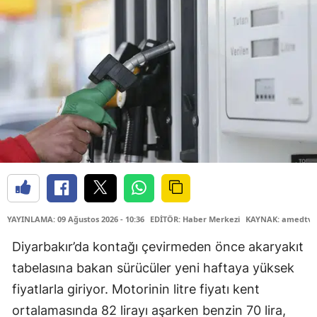
YAYINLAMA: 09 Ağustos 2026 - 10:36
EDİTÖR: Haber Merkezi
KAYNAK: amedtv.
Diyarbakır’da kontağı çevirmeden önce akaryakıt
tabelasına bakan sürücüler yeni haftaya yüksek
fiyatlarla giriyor. Motorinin litre fiyatı kent
ortalamasında 82 lirayı aşarken benzin 70 lira,