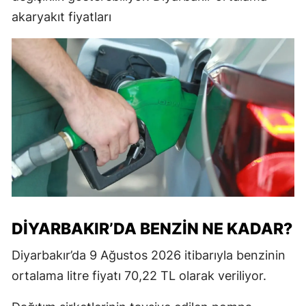
akaryakıt fiyatları
DİYARBAKIR’DA BENZİN NE KADAR?
Diyarbakır’da 9 Ağustos 2026 itibarıyla benzinin
ortalama litre fiyatı 70,22 TL olarak veriliyor.