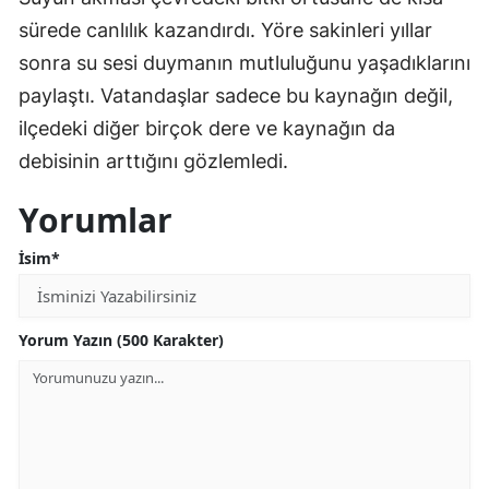
sürede canlılık kazandırdı. Yöre sakinleri yıllar
sonra su sesi duymanın mutluluğunu yaşadıklarını
paylaştı. Vatandaşlar sadece bu kaynağın değil,
ilçedeki diğer birçok dere ve kaynağın da
debisinin arttığını gözlemledi.
Yorumlar
İsim*
Yorum Yazın (500 Karakter)