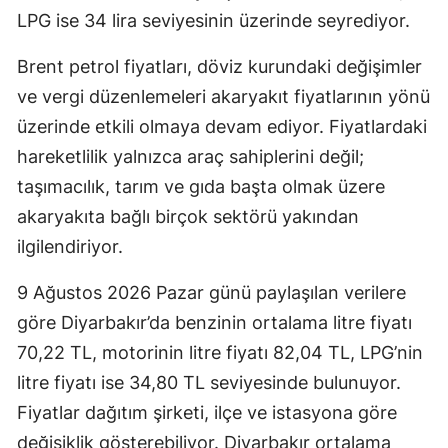
LPG ise 34 lira seviyesinin üzerinde seyrediyor.
Brent petrol fiyatları, döviz kurundaki değişimler
ve vergi düzenlemeleri akaryakıt fiyatlarının yönü
üzerinde etkili olmaya devam ediyor. Fiyatlardaki
hareketlilik yalnızca araç sahiplerini değil;
taşımacılık, tarım ve gıda başta olmak üzere
akaryakıta bağlı birçok sektörü yakından
ilgilendiriyor.
9 Ağustos 2026 Pazar günü paylaşılan verilere
göre Diyarbakır’da benzinin ortalama litre fiyatı
70,22 TL, motorinin litre fiyatı 82,04 TL, LPG’nin
litre fiyatı ise 34,80 TL seviyesinde bulunuyor.
Fiyatlar dağıtım şirketi, ilçe ve istasyona göre
değişiklik gösterebiliyor. Diyarbakır ortalama