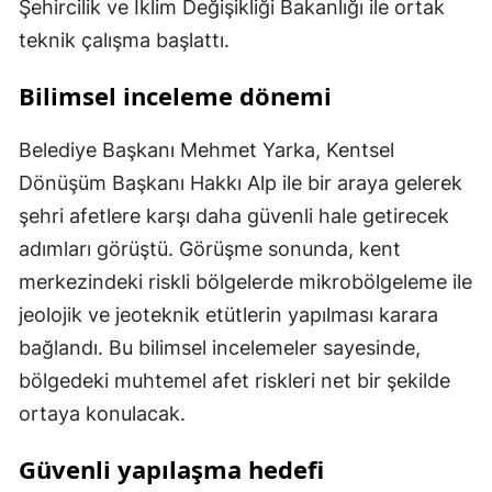
Şehircilik ve İklim Değişikliği Bakanlığı ile ortak
teknik çalışma başlattı.
Bilimsel inceleme dönemi
Belediye Başkanı Mehmet Yarka, Kentsel
Dönüşüm Başkanı Hakkı Alp ile bir araya gelerek
şehri afetlere karşı daha güvenli hale getirecek
adımları görüştü. Görüşme sonunda, kent
merkezindeki riskli bölgelerde mikrobölgeleme ile
jeolojik ve jeoteknik etütlerin yapılması karara
bağlandı. Bu bilimsel incelemeler sayesinde,
bölgedeki muhtemel afet riskleri net bir şekilde
ortaya konulacak.
Güvenli yapılaşma hedefi