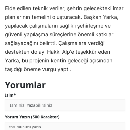
Elde edilen teknik veriler, şehrin gelecekteki imar
planlarının temelini oluşturacak. Başkan Yarka,
yapılacak çalışmaların sağlıklı şehirleşme ve
güvenli yapılaşma süreçlerine önemli katkılar
sağlayacağını belirtti. Çalışmalara verdiği
destekten dolayı Hakkı Alp'e teşekkür eden
Yarka, bu projenin kentin geleceği açısından
taşıdığı öneme vurgu yaptı.
Yorumlar
İsim*
Yorum Yazın (500 Karakter)