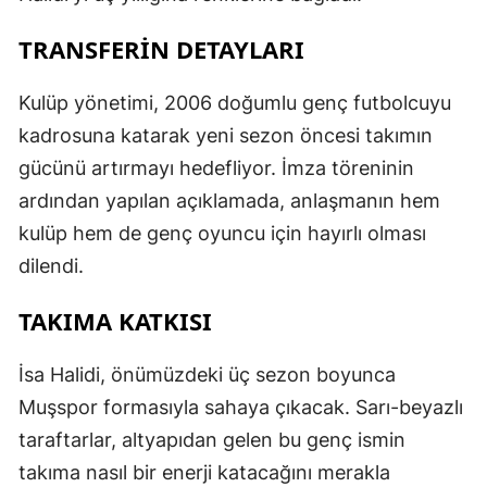
TRANSFERİN DETAYLARI
Kulüp yönetimi, 2006 doğumlu genç futbolcuyu
kadrosuna katarak yeni sezon öncesi takımın
gücünü artırmayı hedefliyor. İmza töreninin
ardından yapılan açıklamada, anlaşmanın hem
kulüp hem de genç oyuncu için hayırlı olması
dilendi.
TAKIMA KATKISI
İsa Halidi, önümüzdeki üç sezon boyunca
Muşspor formasıyla sahaya çıkacak. Sarı-beyazlı
taraftarlar, altyapıdan gelen bu genç ismin
takıma nasıl bir enerji katacağını merakla