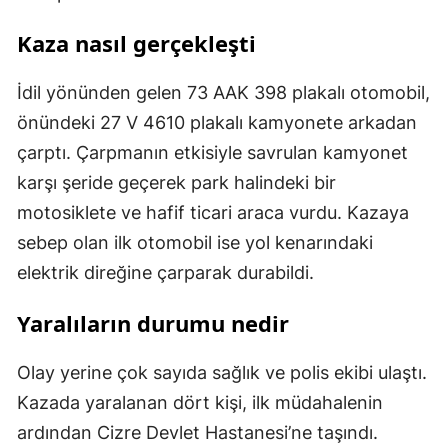
Kaza nasıl gerçekleşti
İdil yönünden gelen 73 AAK 398 plakalı otomobil,
önündeki 27 V 4610 plakalı kamyonete arkadan
çarptı. Çarpmanın etkisiyle savrulan kamyonet
karşı şeride geçerek park halindeki bir
motosiklete ve hafif ticari araca vurdu. Kazaya
sebep olan ilk otomobil ise yol kenarındaki
elektrik direğine çarparak durabildi.
Yaralıların durumu nedir
Olay yerine çok sayıda sağlık ve polis ekibi ulaştı.
Kazada yaralanan dört kişi, ilk müdahalenin
ardından Cizre Devlet Hastanesi’ne taşındı.