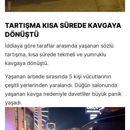
TARTIŞMA KISA SÜREDE KAVGAYA
DÖNÜŞTÜ
İddiaya göre taraflar arasında yaşanan sözlü
tartışma, kısa sürede tekmeli ve yumruklu
kavgaya dönüştü.
Yaşanan arbede sırasında 5 kişi vücutlarının
çeşitli yerlerinden yaralandı. Düğün salonunda
yaşanan kavga nedeniyle davetliler büyük panik
yaşadı.