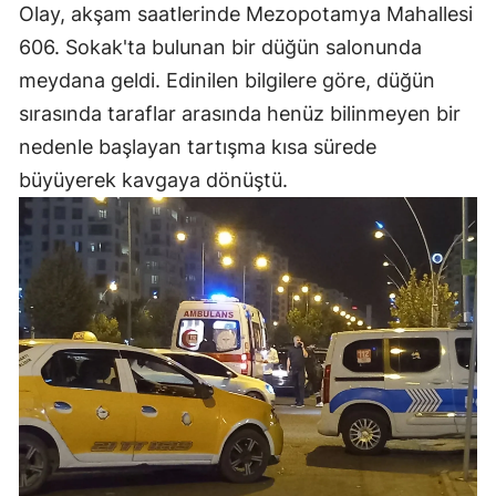
Olay, akşam saatlerinde Mezopotamya Mahallesi
606. Sokak'ta bulunan bir düğün salonunda
meydana geldi. Edinilen bilgilere göre, düğün
sırasında taraflar arasında henüz bilinmeyen bir
nedenle başlayan tartışma kısa sürede
büyüyerek kavgaya dönüştü.