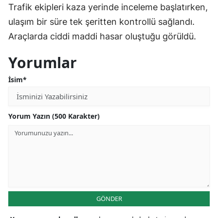
Trafik ekipleri kaza yerinde inceleme başlatırken,
ulaşım bir süre tek şeritten kontrollü sağlandı.
Araçlarda ciddi maddi hasar oluştuğu görüldü.
Yorumlar
İsim*
Yorum Yazın (500 Karakter)
GÖNDER