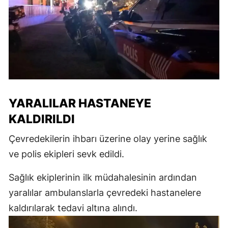
YARALILAR HASTANEYE
KALDIRILDI
Çevredekilerin ihbarı üzerine olay yerine sağlık
ve polis ekipleri sevk edildi.
Sağlık ekiplerinin ilk müdahalesinin ardından
yaralılar ambulanslarla çevredeki hastanelere
kaldırılarak tedavi altına alındı.