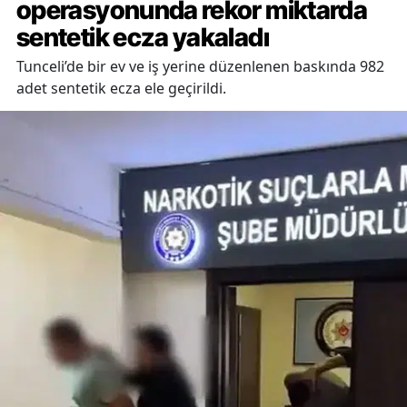
operasyonunda rekor miktarda
sentetik ecza yakaladı
Tunceli’de bir ev ve iş yerine düzenlenen baskında 982
adet sentetik ecza ele geçirildi.