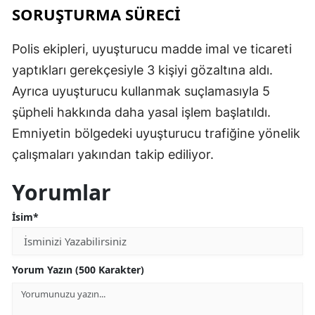
SORUŞTURMA SÜRECİ
Polis ekipleri, uyuşturucu madde imal ve ticareti
yaptıkları gerekçesiyle 3 kişiyi gözaltına aldı.
Ayrıca uyuşturucu kullanmak suçlamasıyla 5
şüpheli hakkında daha yasal işlem başlatıldı.
Emniyetin bölgedeki uyuşturucu trafiğine yönelik
çalışmaları yakından takip ediliyor.
Yorumlar
İsim*
Yorum Yazın (500 Karakter)