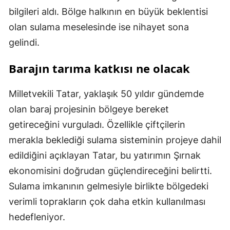
bilgileri aldı. Bölge halkının en büyük beklentisi
olan sulama meselesinde ise nihayet sona
gelindi.
Barajın tarıma katkısı ne olacak
Milletvekili Tatar, yaklaşık 50 yıldır gündemde
olan baraj projesinin bölgeye bereket
getireceğini vurguladı. Özellikle çiftçilerin
merakla beklediği sulama sisteminin projeye dahil
edildiğini açıklayan Tatar, bu yatırımın Şırnak
ekonomisini doğrudan güçlendireceğini belirtti.
Sulama imkanının gelmesiyle birlikte bölgedeki
verimli toprakların çok daha etkin kullanılması
hedefleniyor.