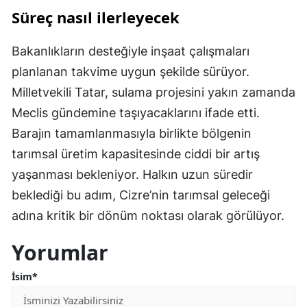
Süreç nasıl ilerleyecek
Bakanlıkların desteğiyle inşaat çalışmaları
planlanan takvime uygun şekilde sürüyor.
Milletvekili Tatar, sulama projesini yakın zamanda
Meclis gündemine taşıyacaklarını ifade etti.
Barajın tamamlanmasıyla birlikte bölgenin
tarımsal üretim kapasitesinde ciddi bir artış
yaşanması bekleniyor. Halkın uzun süredir
beklediği bu adım, Cizre’nin tarımsal geleceği
adına kritik bir dönüm noktası olarak görülüyor.
Yorumlar
İsim*