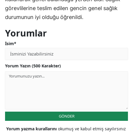
görevlilerine teslim edilen gencin genel sağlık
durumunun iyi olduğu öğrenildi.
Yorumlar
İsim*
Yorum Yazın (500 Karakter)
GÖNDER
Yorum yazma kurallarını
okumuş ve kabul etmiş sayılırsınız