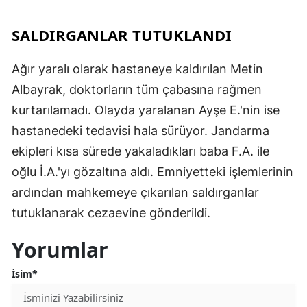
SALDIRGANLAR TUTUKLANDI
Ağır yaralı olarak hastaneye kaldırılan Metin
Albayrak, doktorların tüm çabasına rağmen
kurtarılamadı. Olayda yaralanan Ayşe E.'nin ise
hastanedeki tedavisi hala sürüyor. Jandarma
ekipleri kısa sürede yakaladıkları baba F.A. ile
oğlu İ.A.'yı gözaltına aldı. Emniyetteki işlemlerinin
ardından mahkemeye çıkarılan saldırganlar
tutuklanarak cezaevine gönderildi.
Yorumlar
İsim*