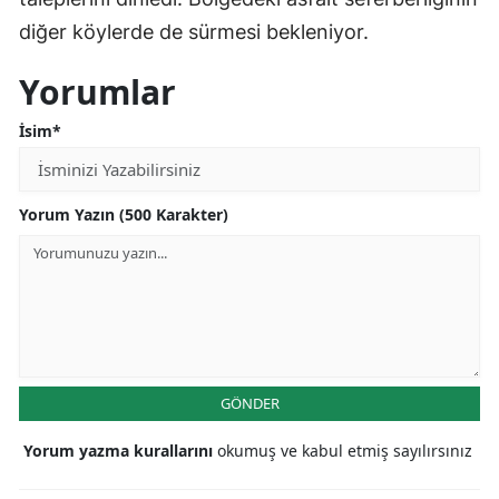
diğer köylerde de sürmesi bekleniyor.
Yorumlar
İsim*
Yorum Yazın (500 Karakter)
GÖNDER
Yorum yazma kurallarını
okumuş ve kabul etmiş sayılırsınız