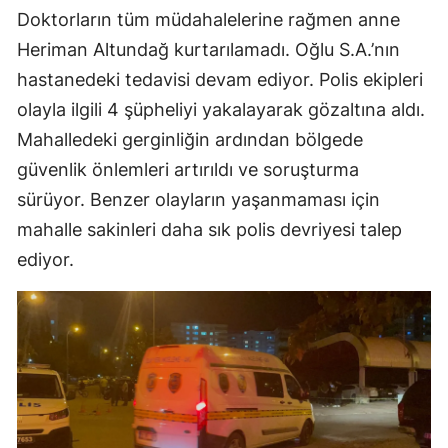
Doktorların tüm müdahalelerine rağmen anne
Heriman Altundağ kurtarılamadı. Oğlu S.A.’nın
hastanedeki tedavisi devam ediyor. Polis ekipleri
olayla ilgili 4 şüpheliyi yakalayarak gözaltına aldı.
Mahalledeki gerginliğin ardından bölgede
güvenlik önlemleri artırıldı ve soruşturma
sürüyor. Benzer olayların yaşanmaması için
mahalle sakinleri daha sık polis devriyesi talep
ediyor.