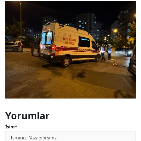
Yorumlar
İsim*