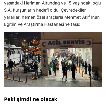
yaşındaki Heriman Altundağ ve 15 yaşındaki oğlu
S.A. kurşunların hedefi oldu. Çevredekiler
yaralıları hemen özel araçlarla Mehmet Akif İnan
Eğitim ve Araştırma Hastanesi’ne taşıdı.
Peki şimdi ne olacak