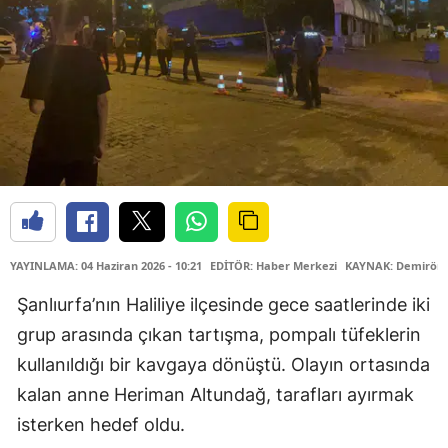
YAYINLAMA: 04 Haziran 2026 - 10:21
EDİTÖR: Haber Merkezi
KAYNAK: Demiröre
Şanlıurfa’nın Haliliye ilçesinde gece saatlerinde iki
grup arasında çıkan tartışma, pompalı tüfeklerin
kullanıldığı bir kavgaya dönüştü. Olayın ortasında
kalan anne Heriman Altundağ, tarafları ayırmak
isterken hedef oldu.