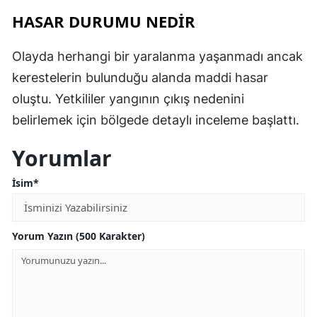
HASAR DURUMU NEDİR
Olayda herhangi bir yaralanma yaşanmadı ancak
kerestelerin bulunduğu alanda maddi hasar
oluştu. Yetkililer yangının çıkış nedenini
belirlemek için bölgede detaylı inceleme başlattı.
Yorumlar
İsim*
Yorum Yazın (500 Karakter)