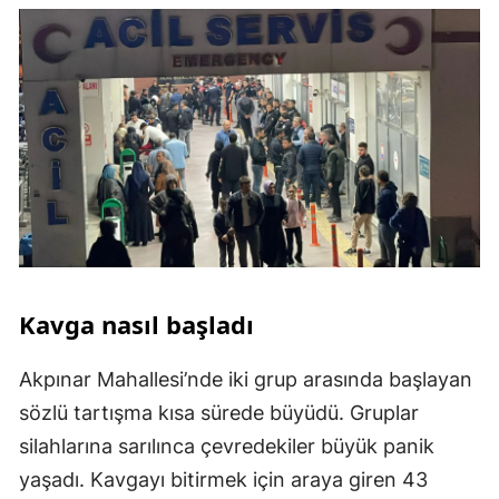
Kavga nasıl başladı
Akpınar Mahallesi’nde iki grup arasında başlayan
sözlü tartışma kısa sürede büyüdü. Gruplar
silahlarına sarılınca çevredekiler büyük panik
yaşadı. Kavgayı bitirmek için araya giren 43