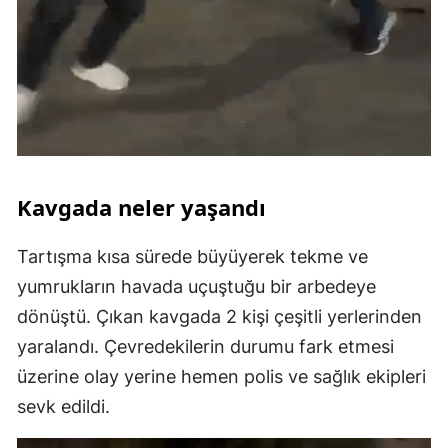
Kavgada neler yaşandı
Tartışma kısa sürede büyüyerek tekme ve
yumrukların havada uçuştuğu bir arbedeye
dönüştü. Çıkan kavgada 2 kişi çeşitli yerlerinden
yaralandı. Çevredekilerin durumu fark etmesi
üzerine olay yerine hemen polis ve sağlık ekipleri
sevk edildi.