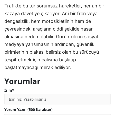
Trafikte bu tür sorumsuz hareketler, her an bir
kazaya davetiye çıkarıyor. Ani bir fren veya
dengesizlik, hem motosikletlinin hem de
çevresindeki araçların ciddi şekilde hasar
almasına neden olabilir. Görüntülerin sosyal
medyaya yansımasının ardından, güvenlik
birimlerinin plakası belirsiz olan bu sürücüyü
tespit etmek için çalışma başlatıp
başlatmayacağı merak ediliyor.
Yorumlar
İsim*
Yorum Yazın (500 Karakter)