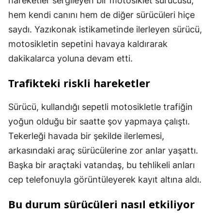
hareketler sergileyen bir motosiklet sürücüsü,
hem kendi canını hem de diğer sürücüleri hiçe
saydı. Yazıkonak istikametinde ilerleyen sürücü,
motosikletin sepetini havaya kaldırarak
dakikalarca yoluna devam etti.
Trafikteki riskli hareketler
Sürücü, kullandığı sepetli motosikletle trafiğin
yoğun olduğu bir saatte şov yapmaya çalıştı.
Tekerleği havada bir şekilde ilerlemesi,
arkasındaki araç sürücülerine zor anlar yaşattı.
Başka bir araçtaki vatandaş, bu tehlikeli anları
cep telefonuyla görüntüleyerek kayıt altına aldı.
Bu durum sürücüleri nasıl etkiliyor