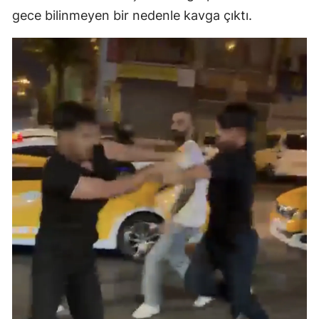
gece bilinmeyen bir nedenle kavga çıktı.