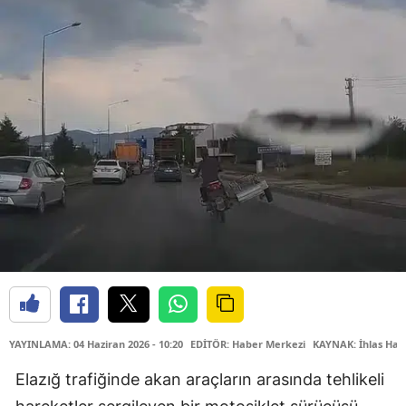
YAYINLAMA: 04 Haziran 2026 - 10:20
EDİTÖR: Haber Merkezi
KAYNAK: İhlas Hab
Elazığ trafiğinde akan araçların arasında tehlikeli