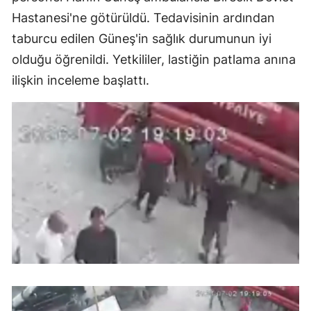
Hastanesi'ne götürüldü. Tedavisinin ardından
taburcu edilen Güneş'in sağlık durumunun iyi
olduğu öğrenildi. Yetkililer, lastiğin patlama anına
ilişkin inceleme başlattı.