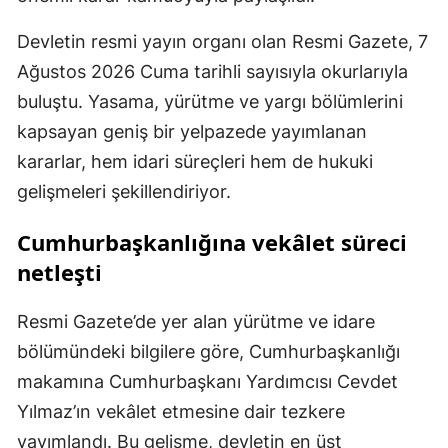
Devletin resmi yayın organı olan Resmi Gazete, 7
Ağustos 2026 Cuma tarihli sayısıyla okurlarıyla
buluştu. Yasama, yürütme ve yargı bölümlerini
kapsayan geniş bir yelpazede yayımlanan
kararlar, hem idari süreçleri hem de hukuki
gelişmeleri şekillendiriyor.
Cumhurbaşkanlığına vekâlet süreci
netleşti
Resmi Gazete’de yer alan yürütme ve idare
bölümündeki bilgilere göre, Cumhurbaşkanlığı
makamına Cumhurbaşkanı Yardımcısı Cevdet
Yılmaz’ın vekâlet etmesine dair tezkere
yayımlandı. Bu gelişme, devletin en üst