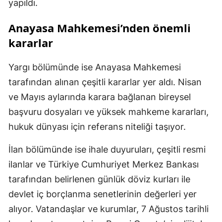
yapıldı.
Anayasa Mahkemesi’nden önemli
kararlar
Yargı bölümünde ise Anayasa Mahkemesi
tarafından alınan çeşitli kararlar yer aldı. Nisan
ve Mayıs aylarında karara bağlanan bireysel
başvuru dosyaları ve yüksek mahkeme kararları,
hukuk dünyası için referans niteliği taşıyor.
İlan bölümünde ise ihale duyuruları, çeşitli resmi
ilanlar ve Türkiye Cumhuriyet Merkez Bankası
tarafından belirlenen günlük döviz kurları ile
devlet iç borçlanma senetlerinin değerleri yer
alıyor. Vatandaşlar ve kurumlar, 7 Ağustos tarihli