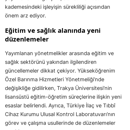
kademesindeki işleyişin sürekliliği açısından
önem arz ediyor.
Eğitim ve sağlık alanında yeni
düzenlemeler
Yayımlanan yönetmelikler arasında eğitim ve
sağlık sektörünü yakından ilgilendiren
güncellemeler dikkat çekiyor. Yükseköğrenim
Özel Barınma Hizmetleri Yönetmeliği’nde
değişikliğe gidilirken, Trakya Üniversitesi’nin
lisansüstü eğitim-öğretim süreçlerine ilişkin yeni
esaslar belirlendi. Ayrıca, Türkiye İlaç ve Tıbbî
Cihaz Kurumu Ulusal Kontrol Laboratuvarı’nın
görev ve çalışma usullerinde de düzenlemeler