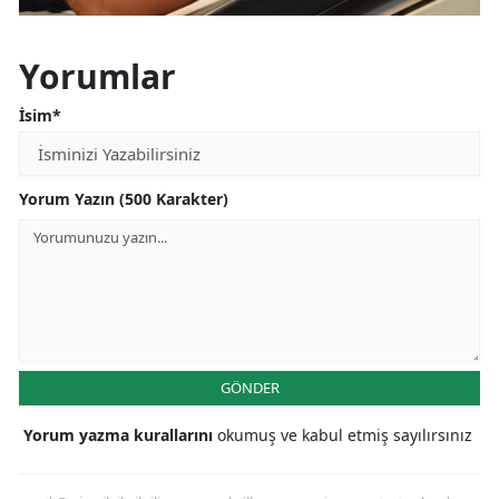
Yorumlar
İsim*
Yorum Yazın (500 Karakter)
GÖNDER
Yorum yazma kurallarını
okumuş ve kabul etmiş sayılırsınız